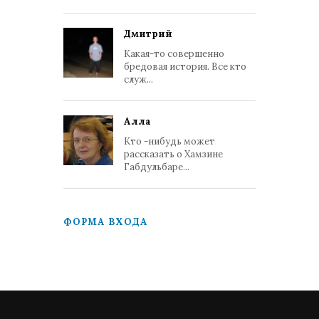
Дмитрий
Какая-то совершенно
бредовая история. Все кто
служ...
Алла
Кто -нибудь может
рассказать о Хамзине
Габдульбаре...
ФОРМА ВХОДА