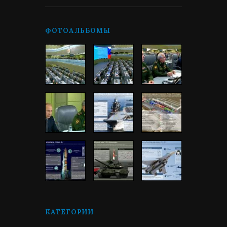
ФОТОАЛЬБОМЫ
КАТЕГОРИИ