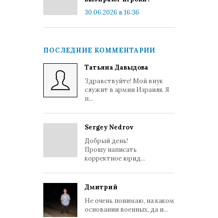
30.06.2026 в 16:36
ПОСЛЕДНИЕ КОММЕНТАРИИ
Татьяна Давыдова
Здравствуйте! Мой внук
служит в армии Израиля. Я
п...
Sergey Nedrov
Добрый день!
Прошу написать
корректное юрид...
Дмитрий
Не очень понимаю, на каком
основании военных, да и...