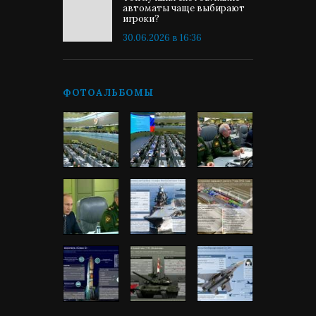
автоматы чаще выбирают
игроки?
30.06.2026 в 16:36
ФОТОАЛЬБОМЫ