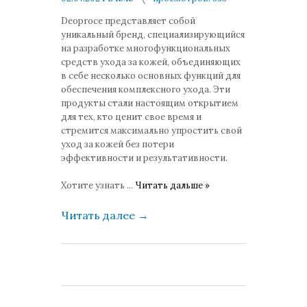
комментариев: 0
Deoproce представляет собой
уникальный бренд, специализирующийся
на разработке многофункциональных
средств ухода за кожей, объединяющих
в себе несколько основных функций для
обеспечения комплексного ухода. Эти
продукты стали настоящим открытием
для тех, кто ценит свое время и
стремится максимально упростить свой
уход за кожей без потери
эффективности и результативности.
Хотите узнать
...
Читать дальше »
Читать далее
→