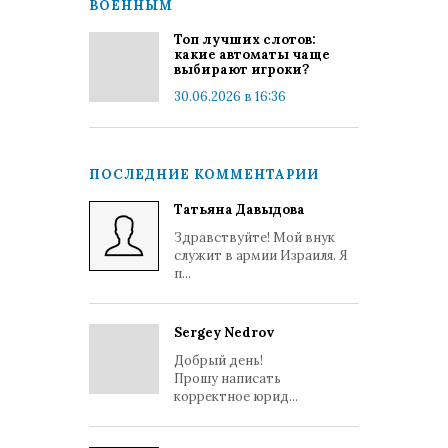
ВОЕННЫМ
Топ лучших слотов:
какие автоматы чаще
выбирают игроки?
30.06.2026 в 16:36
ПОСЛЕДНИЕ КОММЕНТАРИИ
Татьяна Давыдова
Здравствуйте! Мой внук
служит в армии Израиля. Я
п...
Sergey Nedrov
Добрый день!
Прошу написать
корректное юрид...