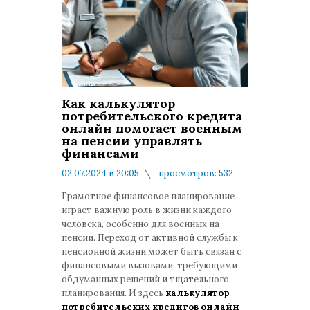
Как калькулятор
потребительского кредита
онлайн помогает военным
на пенсии управлять
финансами
02.07.2024 в 20:05
просмотров: 532
комментариев: 0
Грамотное финансовое планирование
играет важную роль в жизни каждого
человека, особенно для военных на
пенсии. Переход от активной службы к
пенсионной жизни может быть связан с
финансовыми вызовами, требующими
обдуманных решений и тщательного
планирования. И здесь
калькулятор
потребительских кредитов онлайн