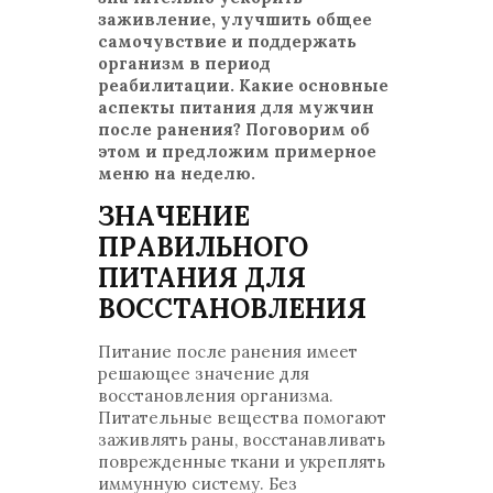
заживление, улучшить общее
самочувствие и поддержать
организм в период
реабилитации. Какие основные
аспекты питания для мужчин
после ранения? Поговорим об
этом и предложим примерное
меню на неделю.
ЗНАЧЕНИЕ
ПРАВИЛЬНОГО
ПИТАНИЯ ДЛЯ
ВОССТАНОВЛЕНИЯ
Питание после ранения имеет
решающее значение для
восстановления организма.
Питательные вещества помогают
заживлять раны, восстанавливать
поврежденные ткани и укреплять
иммунную систему. Без