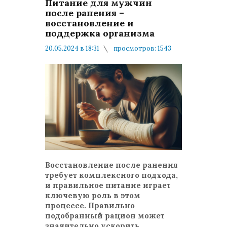
Питание для мужчин
после ранения –
восстановление и
поддержка организма
20.05.2024 в 18:31
просмотров: 1543
комментариев: 0
Мнения и публикации
Восстановление после ранения
требует комплексного подхода,
и правильное питание играет
ключевую роль в этом
процессе. Правильно
подобранный рацион может
значительно ускорить