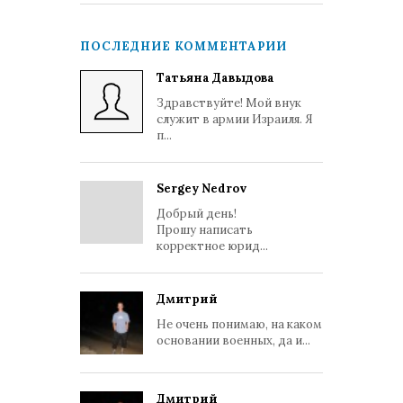
ПОСЛЕДНИЕ КОММЕНТАРИИ
Татьяна Давыдова
Здравствуйте! Мой внук
служит в армии Израиля. Я
п...
Sergey Nedrov
Добрый день!
Прошу написать
корректное юрид...
Дмитрий
Не очень понимаю, на каком
основании военных, да и...
Дмитрий