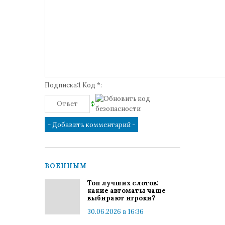
Подписка:1 Код *:
ВОЕННЫМ
Топ лучших слотов:
какие автоматы чаще
выбирают игроки?
30.06.2026 в 16:36