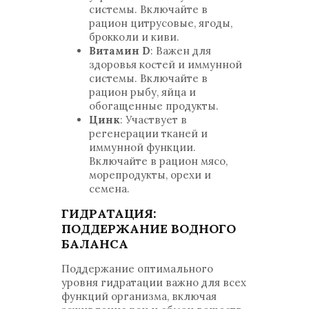
системы. Включайте в
рацион цитрусовые, ягоды,
брокколи и киви.
Витамин D
: Важен для
здоровья костей и иммунной
системы. Включайте в
рацион рыбу, яйца и
обогащенные продукты.
Цинк
: Участвует в
регенерации тканей и
иммунной функции.
Включайте в рацион мясо,
морепродукты, орехи и
семена.
ГИДРАТАЦИЯ:
ПОДДЕРЖАНИЕ ВОДНОГО
БАЛАНСА
Поддержание оптимального
уровня гидратации важно для всех
функций организма, включая