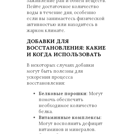
заживление ран и обмен веществ.
Пейте достаточное количество
воды в течение дня, особенно
если вы занимаетесь физической
активностью или находитесь в
жарком климате.
ДОБАВКИ ДЛЯ
ВОССТАНОВЛЕНИЯ: КАКИЕ
И КОГДА ИСПОЛЬЗОВАТЬ
В некоторых случаях добавки
могут быть полезны для
ускорения процесса
восстановления:
Белковые порошки
: Могут
помочь обеспечить
необходимое количество
белка.
Витаминные комплексы
:
Могут восполнить дефицит
витаминов и минералов.