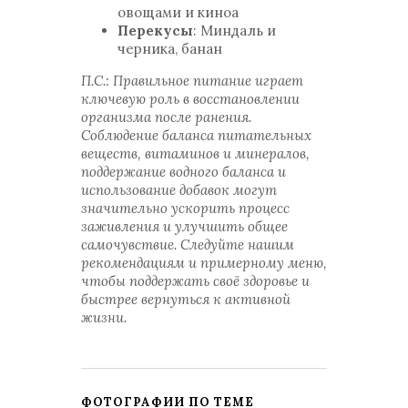
овощами и киноа
Перекусы
: Миндаль и
черника, банан
П.С.: Правильное питание играет
ключевую роль в восстановлении
организма после ранения.
Соблюдение баланса питательных
веществ, витаминов и минералов,
поддержание водного баланса и
использование добавок могут
значительно ускорить процесс
заживления и улучшить общее
самочувствие. Следуйте нашим
рекомендациям и примерному меню,
чтобы поддержать своё здоровье и
быстрее вернуться к активной
жизни.
ФОТОГРАФИИ ПО ТЕМЕ