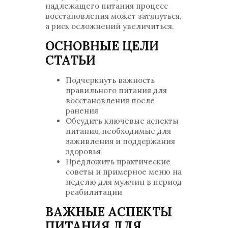
надлежащего питания процесс
восстановления может затянуться,
а риск осложнений увеличиться.
ОСНОВНЫЕ ЦЕЛИ
СТАТЬИ
Подчеркнуть важность
правильного питания для
восстановления после
ранения
Обсудить ключевые аспекты
питания, необходимые для
заживления и поддержания
здоровья
Предложить практические
советы и примерное меню на
неделю для мужчин в период
реабилитации
ВАЖНЫЕ АСПЕКТЫ
ПИТАНИЯ ДЛЯ