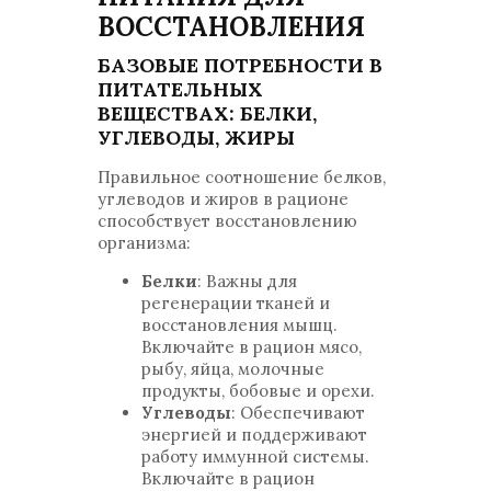
ВОССТАНОВЛЕНИЯ
БАЗОВЫЕ ПОТРЕБНОСТИ В
ПИТАТЕЛЬНЫХ
ВЕЩЕСТВАХ: БЕЛКИ,
УГЛЕВОДЫ, ЖИРЫ
Правильное соотношение белков,
углеводов и жиров в рационе
способствует восстановлению
организма:
Белки
: Важны для
регенерации тканей и
восстановления мышц.
Включайте в рацион мясо,
рыбу, яйца, молочные
продукты, бобовые и орехи.
Углеводы
: Обеспечивают
энергией и поддерживают
работу иммунной системы.
Включайте в рацион