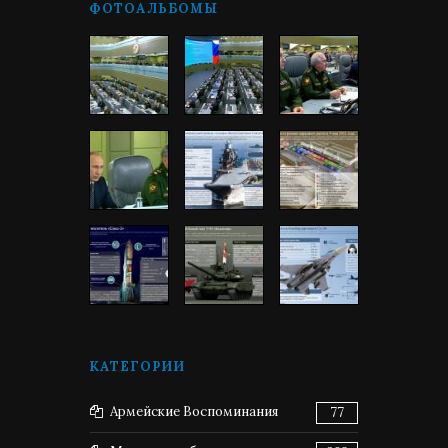
ФОТОАЛЬБОМЫ
КАТЕГОРИИ
Армейские Воспоминания
77