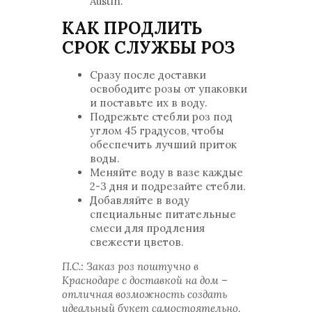
Austin.
КАК ПРОДЛИТЬ
СРОК СЛУЖБЫ РОЗ
Сразу после доставки
освободите розы от упаковки
и поставьте их в воду.
Подрежьте стебли роз под
углом 45 градусов, чтобы
обеспечить лучший приток
воды.
Меняйте воду в вазе каждые
2-3 дня и подрезайте стебли.
Добавляйте в воду
специальные питательные
смеси для продления
свежести цветов.
П.С.: Заказ роз поштучно в
Краснодаре с доставкой на дом –
отличная возможность создать
идеальный букет самостоятельно.