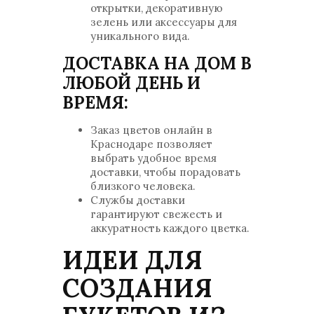
открытки, декоративную
зелень или аксессуары для
уникального вида.
ДОСТАВКА НА ДОМ В
ЛЮБОЙ ДЕНЬ И
ВРЕМЯ:
Заказ цветов онлайн в
Краснодаре позволяет
выбрать удобное время
доставки, чтобы порадовать
близкого человека.
Службы доставки
гарантируют свежесть и
аккуратность каждого цветка.
ИДЕИ ДЛЯ
СОЗДАНИЯ