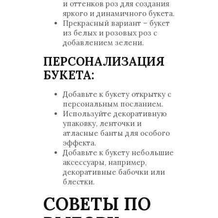
и оттенков роз для создания
яркого и динамичного букета.
Прекрасный вариант – букет
из белых и розовых роз с
добавлением зелени.
ПЕРСОНАЛИЗАЦИЯ
БУКЕТА:
Добавьте к букету открытку с
персональным посланием.
Используйте декоративную
упаковку, ленточки и
атласные банты для особого
эффекта.
Добавьте к букету небольшие
аксессуары, например,
декоративные бабочки или
блестки.
СОВЕТЫ ПО