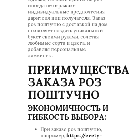
иногда не отражают
индивидуальные предпочтения
дарителя или получателя. Заказ
роз поштучно с доставкой на дом
позволяет создать уникальный
букет своими руками, сочетая
любимые сорта и цвета, и
добавляя персональные
элементы.
ПРЕИМУЩЕСТВА
ЗАКАЗА РОЗ
ПОШТУЧНО
ЭКОНОМИЧНОСТЬ И
ГИБКОСТЬ ВЫБОРА:
При заказе роз поштучно,
например,
https://cvety-