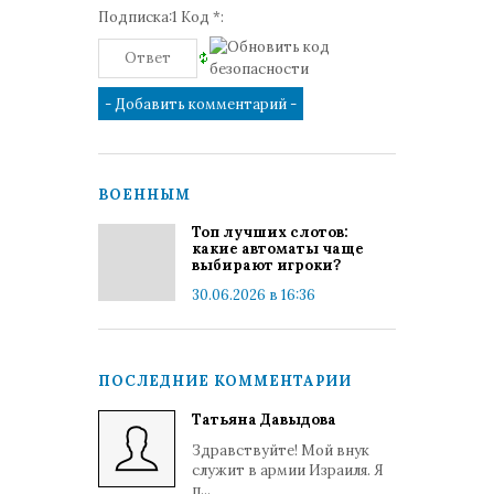
Подписка:1 Код *:
ВОЕННЫМ
Топ лучших слотов:
какие автоматы чаще
выбирают игроки?
30.06.2026 в 16:36
ПОСЛЕДНИЕ КОММЕНТАРИИ
Татьяна Давыдова
Здравствуйте! Мой внук
служит в армии Израиля. Я
п...