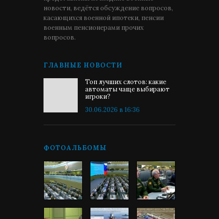
новости, ведётся обсуждение вопросов,
касающихся военной ипотеки, пенсии
военным пенсионерами прочих
вопросов.
ГЛАВНЫЕ НОВОСТИ
Топ лучших слотов: какие
автоматы чаще выбирают
игроки?
30.06.2026 в 16:36
ФОТОАЛЬБОМЫ