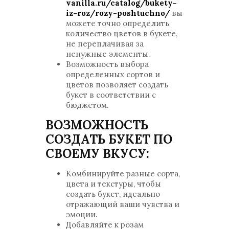
vanilla.ru/catalog/bukety-
iz-roz/rozy-poshtuchno/
вы
можете точно определить
количество цветов в букете,
не переплачивая за
ненужные элементы.
Возможность выбора
определенных сортов и
цветов позволяет создать
букет в соответствии с
бюджетом.
ВОЗМОЖНОСТЬ
СОЗДАТЬ БУКЕТ ПО
СВОЕМУ ВКУСУ:
Комбинируйте разные сорта,
цвета и текстуры, чтобы
создать букет, идеально
отражающий ваши чувства и
эмоции.
Добавляйте к розам