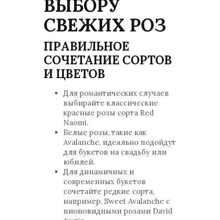
ВЫБОРУ
СВЕЖИХ РОЗ
ПРАВИЛЬНОЕ
СОЧЕТАНИЕ СОРТОВ
И ЦВЕТОВ
Для романтических случаев
выбирайте классические
красные розы сорта Red
Naomi.
Белые розы, такие как
Avalanche, идеально подойдут
для букетов на свадьбу или
юбилей.
Для динамичных и
современных букетов
сочетайте редкие сорта,
например, Sweet Avalanche с
пионовидными розами David