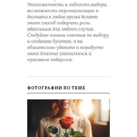
Экономичность и гибкость выбора,
возможность персонализации и
доставка в любое время делают
этот способ подарить розы
идеальным для любого случая.
Следуйте нашим советам по выбору
и созданию букетов, и вы
обязательно удивите и порадуете
своих близких уникальным и
красивым подарком.
ФОТОГРАФИИ ПО ТЕМЕ