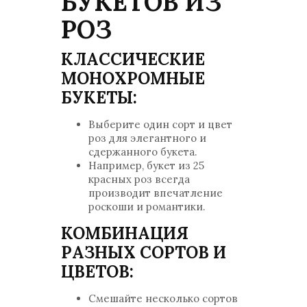
БУКЕТОВ ИЗ
РОЗ
КЛАССИЧЕСКИЕ
МОНОХРОМНЫЕ
БУКЕТЫ:
Выберите один сорт и цвет
роз для элегантного и
сдержанного букета.
Например, букет из 25
красных роз всегда
производит впечатление
роскоши и романтики.
КОМБИНАЦИЯ
РАЗНЫХ СОРТОВ И
ЦВЕТОВ:
Смешайте несколько сортов