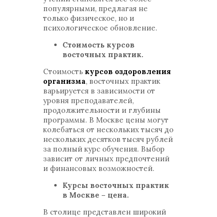
популярными, предлагая не
только физическое, но и
психологическое обновление.
Стоимость курсов
восточных практик.
Стоимость
курсов оздоровления
организма
, восточных практик
варьируется в зависимости от
уровня преподавателей,
продолжительности и глубины
программы. В Москве цены могут
колебаться от нескольких тысяч до
нескольких десятков тысяч рублей
за полный курс обучения. Выбор
зависит от личных предпочтений
и финансовых возможностей.
Курсы восточных практик
в Москве – цена.
В столице представлен широкий