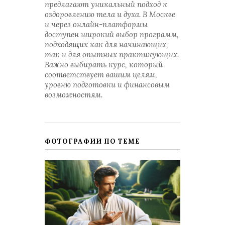
предлагают уникальный подход к
оздоровлению тела и духа. В Москве
и через онлайн-платформы
доступен широкий выбор программ,
подходящих как для начинающих,
так и для опытных практикующих.
Важно выбирать курс, который
соответствует вашим целям,
уровню подготовки и финансовым
возможностям.
ФОТОГРАФИИ ПО ТЕМЕ