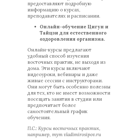
предоставляют подробную
информацию о курсах,
преподавателях и расписании.
Онлайн-обучение Цигун и
Тайцзи для естественного
оздоровления организма.
Онлайн-курсы предлагают
удобный способ изучения
восточных практик, не выходя из
дома. Эти курсы включают
видеоуроки, вебинары и даже
живые сессии с инструкторами.
Они могут быть особенно полезны
для тех, кто не имеет возможности
посещать занятия в студии или
предпочитает более
самостоятельный график
обучения.
П.С.: Курсы восточных практик,
например, тут vladimirosipov.ru