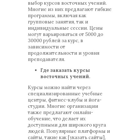
выбор курсов восточных учений.
Многие из них предлагают гибкие
программы, включая как
групповые занятия, так и
индивидуальные сессии. Цены
могут варьироваться от 5000 до
30000 рублей за курс, в
зависимости от
продолжительности и уровня
преподавателя.
Где заказать курсы
восточных учений.
Курсы можно найти через
специализированные учебные
центры, фитнес-клубы и йога-
студии. Многие организации
также предлагают онлайн-
обучение, что делает их
доступными для широкого круга
людей. Популярные платформы и
сайты, такие как [указать сайты],