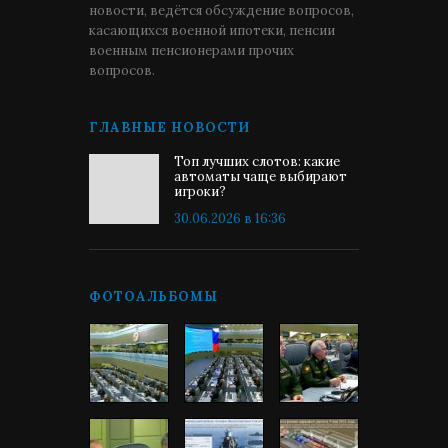
новости, ведётся обсуждение вопросов,
касающихся военной ипотеки, пенсии
военным пенсионерами прочих
вопросов.
ГЛАВНЫЕ НОВОСТИ
Топ лучших слотов: какие
автоматы чаще выбирают
игроки?
30.06.2026 в 16:36
ФОТОАЛЬБОМЫ