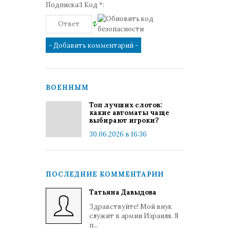
Подписка:1 Код *:
ВОЕННЫМ
Топ лучших слотов:
какие автоматы чаще
выбирают игроки?
30.06.2026 в 16:36
ПОСЛЕДНИЕ КОММЕНТАРИИ
Татьяна Давыдова
Здравствуйте! Мой внук
служит в армии Израиля. Я
п...