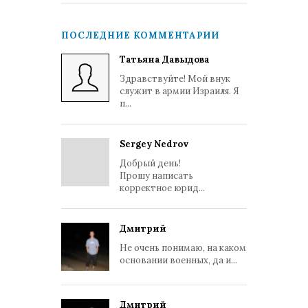
ПОСЛЕДНИЕ КОММЕНТАРИИ
Татьяна Давыдова
Здравствуйте! Мой внук
служит в армии Израиля. Я
п...
Sergey Nedrov
Добрый день!
Прошу написать
корректное юрид...
Дмитрий
Не очень понимаю, на каком
основании военных, да и...
Дмитрий