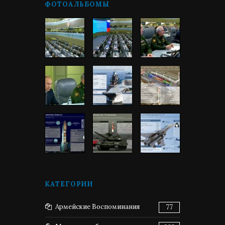
ФОТОАЛЬБОМЫ
КАТЕГОРИИ
Армейские Воспоминания
77