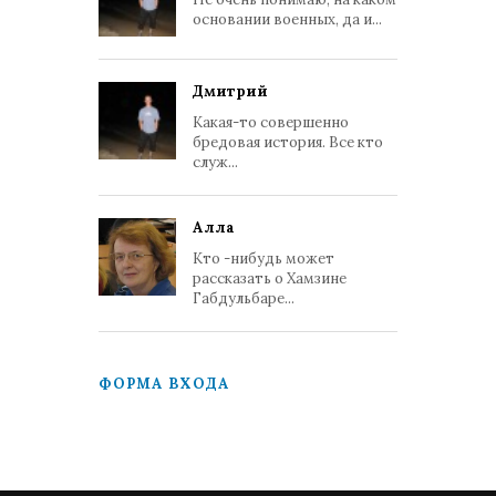
основании военных, да и...
Дмитрий
Какая-то совершенно
бредовая история. Все кто
служ...
Алла
Кто -нибудь может
рассказать о Хамзине
Габдульбаре...
ФОРМА ВХОДА