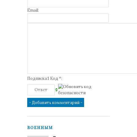
Email:
Подписка:1 Код *:
ВОЕННЫМ