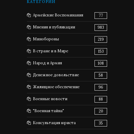
КАТЕГОРИИ
Армейские Воспоминания
77
Мнения и публикации
983
Минобороны
219
В стране и в Мире
153
Народ и Армия
108
Денежное довольствие
58
Жилищное обеспечение
96
Военные новости
88
"Военная тайна"
20
Консультация юриста
35