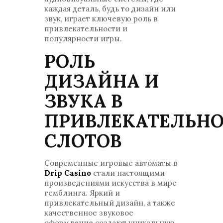
каждая деталь, будь то дизайн или
звук, играет ключевую роль в
привлекательности и
популярности игры.
РОЛЬ
ДИЗАЙНА И
ЗВУКА В
ПРИВЛЕКАТЕЛЬН
СЛОТОВ
Современные игровые автоматы в
Drip Casino
стали настоящими
произведениями искусства в мире
гемблинга. Яркий и
привлекательный дизайн, а также
качественное звуковое
оформление создают уникальную