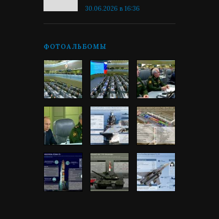
30.06.2026 в 16:36
ФОТОАЛЬБОМЫ