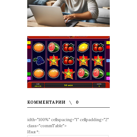
КОММЕНТАРИИ
0
idth="100%" cellspacing="1" cellpadding="2"
class="commTable">
Имя *: