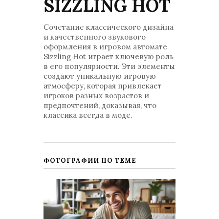
SIZZLING HOT
Сочетание классического дизайна
и качественного звукового
оформления в игровом автомате
Sizzling Hot играет ключевую роль
в его популярности. Эти элементы
создают уникальную игровую
атмосферу, которая привлекает
игроков разных возрастов и
предпочтений, доказывая, что
классика всегда в моде.
ФОТОГРАФИИ ПО ТЕМЕ