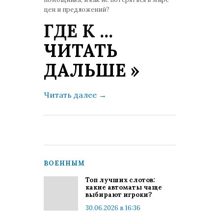
цен и предложений?
ГДЕ К
...
ЧИТАТЬ
ДАЛЬШЕ »
Читать далее
→
ВОЕННЫМ
Топ лучших слотов:
какие автоматы чаще
выбирают игроки?
30.06.2026 в 16:36