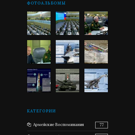
ФОТОАЛЬБОМЫ
КАТЕГОРИИ
Армейские Воспоминания
77