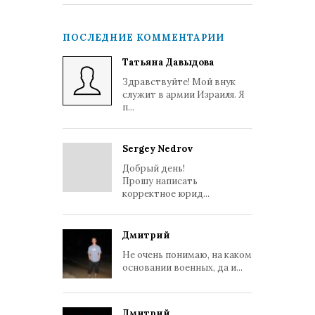
ПОСЛЕДНИЕ КОММЕНТАРИИ
Татьяна Давыдова
Здравствуйте! Мой внук
служит в армии Израиля. Я
п...
Sergey Nedrov
Добрый день!
Прошу написать
корректное юрид...
Дмитрий
Не очень понимаю, на каком
основании военных, да и...
Дмитрий