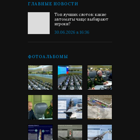
ГЛАВНЫЕ НОВОСТИ
Топ лучших слотов: какие
автоматы чаще выбирают
игроки?
30.06.2026 в 16:36
ФОТОАЛЬБОМЫ