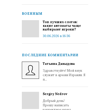
ВОЕННЫМ
Топ лучших слотов:
какие автоматы чаще
выбирают игроки?
30.06.2026 в 16:36
ПОСЛЕДНИЕ КОММЕНТАРИИ
Татьяна Давыдова
Здравствуйте! Мой внук
служит в армии Израиля. Я
п...
Sergey Nedrov
Добрый день!
Прошу написать
корректное юрид...