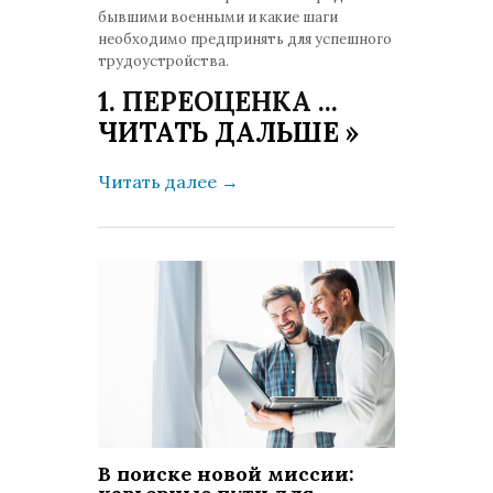
бывшими военными и какие шаги
необходимо предпринять для успешного
трудоустройства.
1. ПЕРЕОЦЕНКА
...
ЧИТАТЬ ДАЛЬШЕ »
Читать далее
→
В поиске новой миссии: