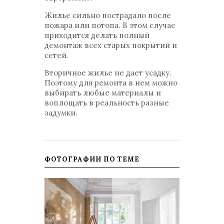
Жилье сильно пострадало после
пожара или потопа. В этом случае
приходится делать полный
демонтаж всех старых покрытий и
сетей.
Вторичное жилье не дает усадку.
Поэтому для ремонта в нем можно
выбирать любые материалы и
воплощать в реальность разные
задумки.
ФОТОГРАФИИ ПО ТЕМЕ