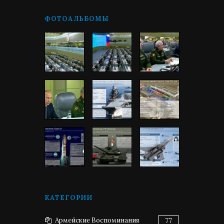
ФОТОАЛЬБОМЫ
КАТЕГОРИИ
Армейские Воспоминания
77