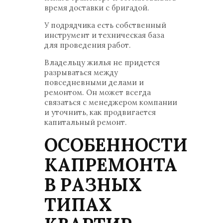
время доставки с бригадой.
У подрядчика есть собственный
инструмент и техническая база
для проведения работ.
Владельцу жилья не придется
разрываться между
повседневными делами и
ремонтом. Он может всегда
связаться с менеджером компании
и уточнить, как продвигается
капитальный ремонт.
ОСОБЕННОСТИ
КАПРЕМОНТА
В РАЗНЫХ
ТИПАХ