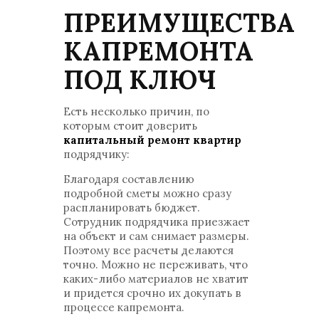
ПРЕИМУЩЕСТВА
КАПРЕМОНТА
ПОД КЛЮЧ
Есть несколько причин, по
которым стоит доверить
капитальный ремонт квартир
подрядчику:
Благодаря составлению
подробной сметы можно сразу
распланировать бюджет.
Сотрудник подрядчика приезжает
на объект и сам снимает размеры.
Поэтому все расчеты делаются
точно. Можно не переживать, что
каких-либо материалов не хватит
и придется срочно их докупать в
процессе капремонта.