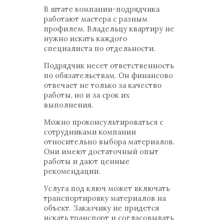
В штате компании-подрядчика
работают мастера с разным
профилем. Владельцу квартиру не
нужно искать каждого
специалиста по отдельности.
Подрядчик несет ответственность
по обязательствам. Он финансово
отвечает не только за качество
работы, но и за срок их
выполнения.
Можно проконсультироваться с
сотрудниками компании
относительно выбора материалов.
Они имеют достаточный опыт
работы и дают ценные
рекомендации.
Услуга под ключ может включать
транспортировку материалов на
объект. Заказчику не придется
искать транспорт и согласовывать