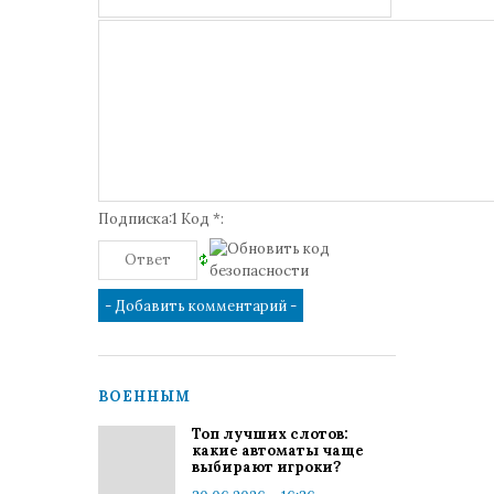
Подписка:1 Код *:
ВОЕННЫМ
Топ лучших слотов:
какие автоматы чаще
выбирают игроки?