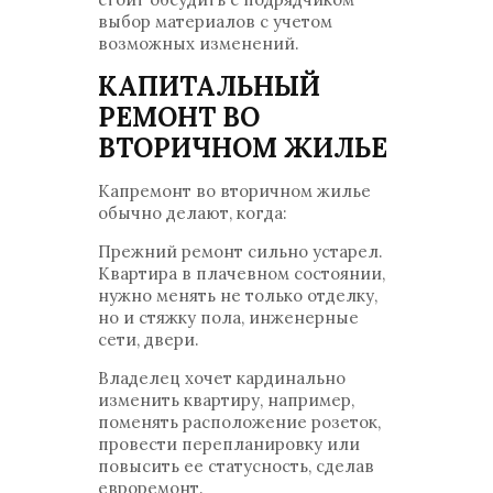
выбор материалов с учетом
возможных изменений.
КАПИТАЛЬНЫЙ
РЕМОНТ ВО
ВТОРИЧНОМ ЖИЛЬЕ
Капремонт во вторичном жилье
обычно делают, когда:
Прежний ремонт сильно устарел.
Квартира в плачевном состоянии,
нужно менять не только отделку,
но и стяжку пола, инженерные
сети, двери.
Владелец хочет кардинально
изменить квартиру, например,
поменять расположение розеток,
провести перепланировку или
повысить ее статусность, сделав
евроремонт.