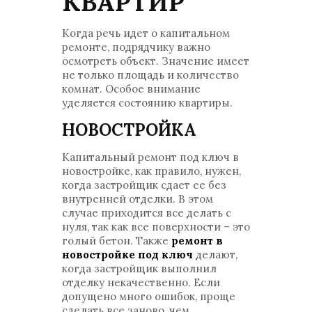
КВАРТИР
Когда речь идет о капитальном
ремонте, подрядчику важно
осмотреть объект. Значение имеет
не только площадь и количество
комнат. Особое внимание
уделяется состоянию квартиры.
НОВОСТРОЙКА
Капитальный ремонт под ключ в
новостройке, как правило, нужен,
когда застройщик сдает ее без
внутренней отделки. В этом
случае приходится все делать с
нуля, так как все поверхности – это
голый бетон. Также
ремонт в
новостройке под ключ
делают,
когда застройщик выполнил
отделку некачественно. Если
допущено много ошибок, проще
сделать все заново, чем