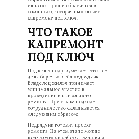
сложно. Проще обратиться в
компанию, которая выполняет
капремонт под ключ.
ЧТО ТАКОЕ
КАПРЕМОНТ
ПОД КЛЮЧ
Под ключ подразумевает, что все
дела берет на себя подрядчик.
Владелец жилья принимает
минимальное участие в
проведении капитального
ремонта. При таком подходе
сотрудничество складывается
следующим образом:
Подрядчик готовит проект
ремонта. На этом этапе можно
подключить к работе дизайнера.