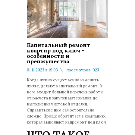
Капитальный ремонт
квартир под ключ -
особенности и
преимущества
01.11.2023 в 19:03
просмотров: 923
комментариев: 0
Когда нужно существенно изменить
жилье, делают капитальный ремонт. В
него входит большой перечень работы –
от расчета и закупки материалов до
выполнения чистовой отделки.
Справиться с ним самостоятельно
сложно. Проще обратиться в компанию,
которая выполняет капремонт под ключ.