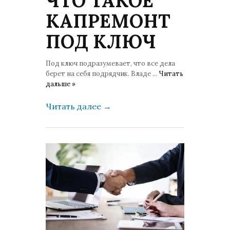
ЧТО ТАКОЕ
КАПРЕМОНТ
ПОД КЛЮЧ
Под ключ подразумевает, что все дела
берет на себя подрядчик. Владе
...
Читать
дальше »
Читать далее
→