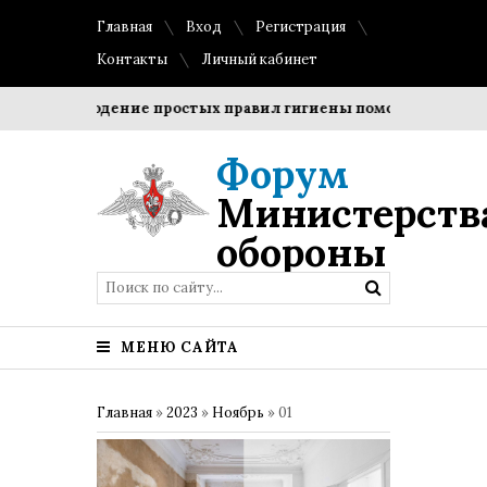
Главная
Вход
Регистрация
Контакты
Личный кабинет
Соблюдение простых правил гигиены помогает сохранить
Форум
Министерств
обороны
МЕНЮ САЙТА
Главная
»
2023
»
Ноябрь
»
01