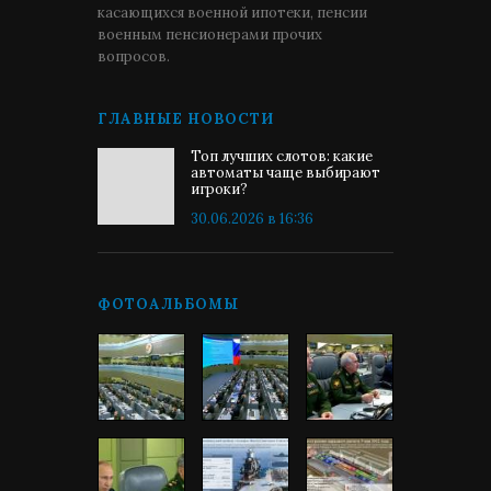
касающихся военной ипотеки, пенсии
военным пенсионерами прочих
вопросов.
ГЛАВНЫЕ НОВОСТИ
Топ лучших слотов: какие
автоматы чаще выбирают
игроки?
30.06.2026 в 16:36
ФОТОАЛЬБОМЫ