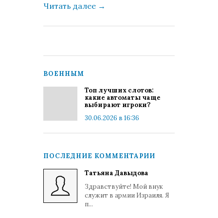
Читать далее
→
ВОЕННЫМ
Топ лучших слотов:
какие автоматы чаще
выбирают игроки?
30.06.2026 в 16:36
ПОСЛЕДНИЕ КОММЕНТАРИИ
Татьяна Давыдова
Здравствуйте! Мой внук
служит в армии Израиля. Я
п...