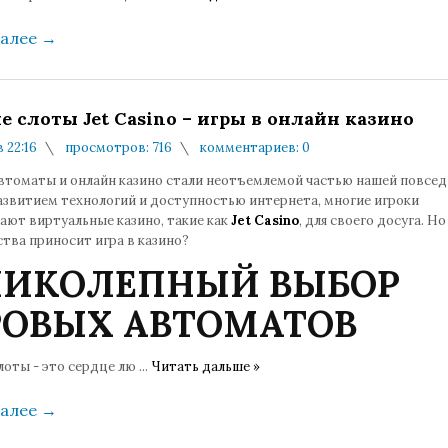
далее
→
е слоты Jet Casino – игры в онлайн казино
в 22:16
просмотров: 716
комментариев: 0
втоматы и онлайн казино стали неотъемлемой частью нашей повсе
развитием технологий и доступностью интернета, многие игроки
ают виртуальные казино, такие как
Jet Casino
, для своего досуга. Но
тва приносит игра в казино?
ЛИКОЛЕПНЫЙ ВЫБОР
РОВЫХ АВТОМАТОВ
лоты - это сердце лю
...
Читать дальше »
далее
→