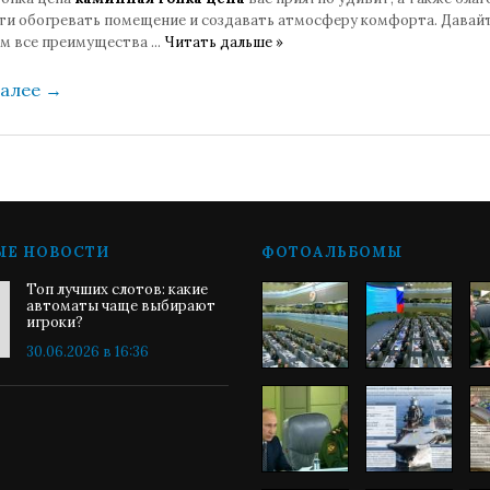
ти обогревать помещение и создавать атмосферу комфорта. Давай
м все преимущества
...
Читать дальше »
далее
→
ЫЕ НОВОСТИ
ФОТОАЛЬБОМЫ
Топ лучших слотов: какие
автоматы чаще выбирают
игроки?
30.06.2026 в 16:36