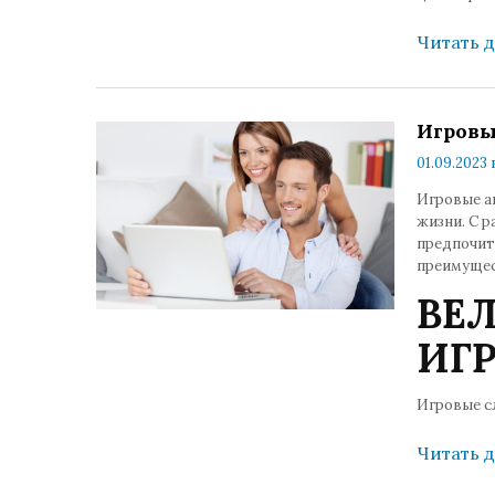
Читать 
Игровы
01.09.2023 
Игровые а
жизни. С 
предпочит
преимущес
ВЕ
ИГ
Игровые с
Читать 