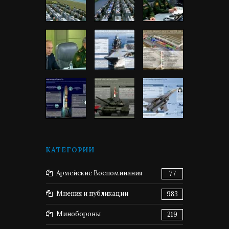
КАТЕГОРИИ
Армейские Воспоминания
77
Мнения и публикации
983
Минобороны
219