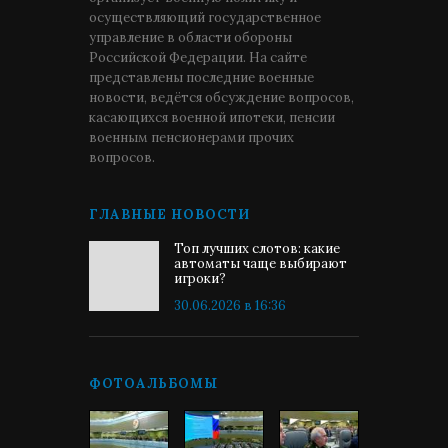
осуществляющий государственное
управление в области обороны
Российской Федерации. На сайте
представлены последние военные
новости, ведётся обсуждение вопросов,
касающихся военной ипотеки, пенсии
военным пенсионерами прочих
вопросов.
ГЛАВНЫЕ НОВОСТИ
Топ лучших слотов: какие
автоматы чаще выбирают
игроки?
30.06.2026 в 16:36
ФОТОАЛЬБОМЫ