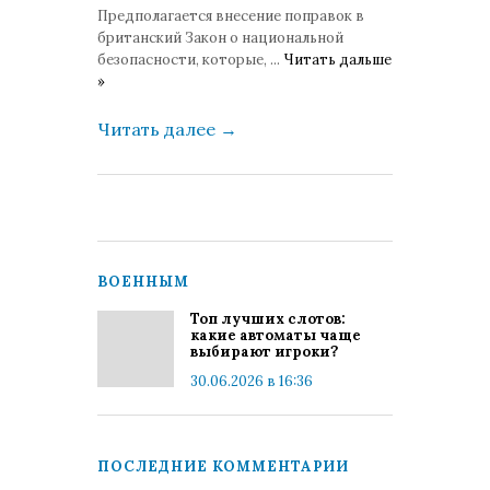
Предполагается внесение поправок в
британский Закон о национальной
безопасности, которые,
...
Читать дальше
»
Читать далее
→
ВОЕННЫМ
Топ лучших слотов:
какие автоматы чаще
выбирают игроки?
30.06.2026 в 16:36
ПОСЛЕДНИЕ КОММЕНТАРИИ