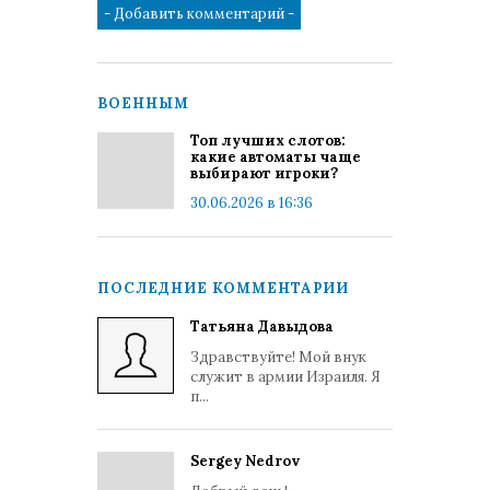
ВОЕННЫМ
Топ лучших слотов:
какие автоматы чаще
выбирают игроки?
30.06.2026 в 16:36
ПОСЛЕДНИЕ КОММЕНТАРИИ
Татьяна Давыдова
Здравствуйте! Мой внук
служит в армии Израиля. Я
п...
Sergey Nedrov