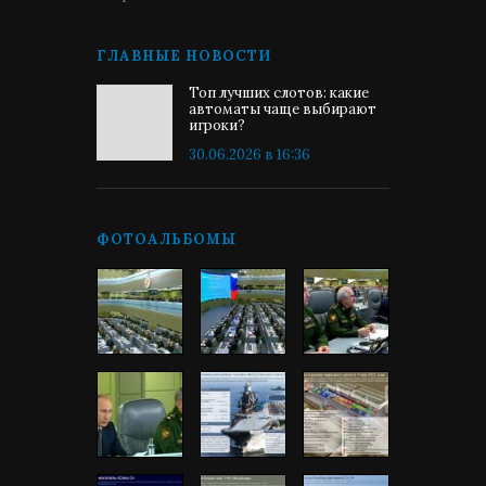
ГЛАВНЫЕ НОВОСТИ
Топ лучших слотов: какие
автоматы чаще выбирают
игроки?
30.06.2026 в 16:36
ФОТОАЛЬБОМЫ