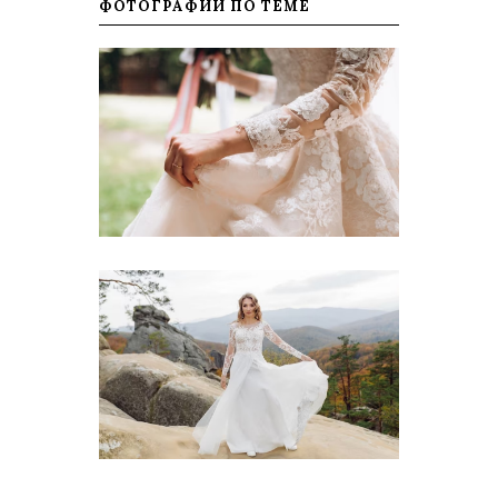
ФОТОГРАФИИ ПО ТЕМЕ