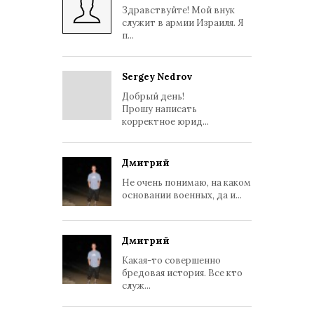
Здравствуйте! Мой внук
служит в армии Израиля. Я
п...
Sergey Nedrov
Добрый день!
Прошу написать
корректное юрид...
Дмитрий
Не очень понимаю, на каком
основании военных, да и...
Дмитрий
Какая-то совершенно
бредовая история. Все кто
служ...