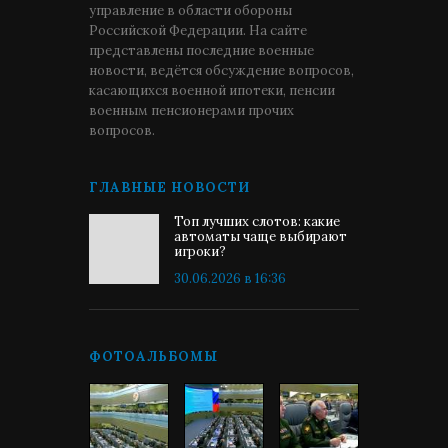
управление в области обороны
Российской Федерации. На сайте
представлены последние военные
новости, ведётся обсуждение вопросов,
касающихся военной ипотеки, пенсии
военным пенсионерами прочих
вопросов.
ГЛАВНЫЕ НОВОСТИ
Топ лучших слотов: какие
автоматы чаще выбирают
игроки?
30.06.2026 в 16:36
ФОТОАЛЬБОМЫ