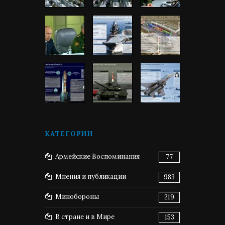
КАТЕГОРИИ
Армейские Воспоминания
77
Мнения и публикации
983
Минобороны
219
В стране и в Мире
153