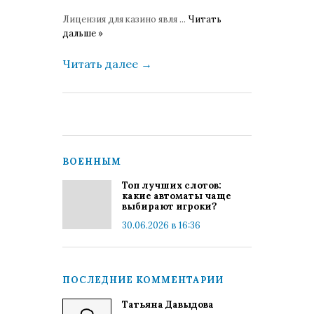
Лицензия для казино явля
...
Читать
дальше »
Читать далее
→
ВОЕННЫМ
Топ лучших слотов:
какие автоматы чаще
выбирают игроки?
30.06.2026 в 16:36
ПОСЛЕДНИЕ КОММЕНТАРИИ
Татьяна Давыдова