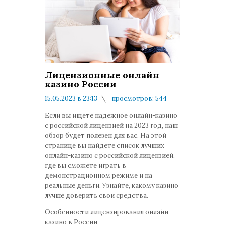
Лицензионные онлайн
казино России
15.05.2023 в 23:13
просмотров: 544
комментариев: 0
Если вы ищете надежное онлайн-казино
с российской лицензией на 2023 год, наш
обзор будет полезен для вас. На этой
странице вы найдете список лучших
онлайн-казино с российской лицензией,
где вы сможете играть в
демонстрационном режиме и на
реальные деньги. Узнайте, какому казино
лучше доверить свои средства.
Особенности лицензирования онлайн-
казино в России