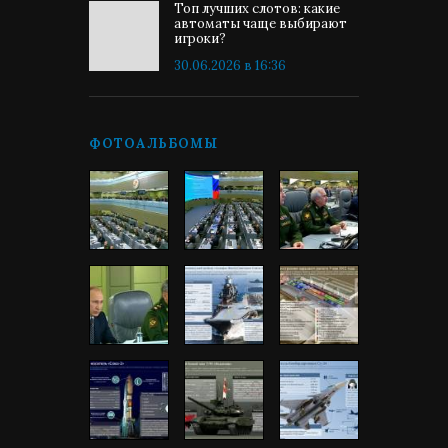
Топ лучших слотов: какие
автоматы чаще выбирают
игроки?
30.06.2026 в 16:36
ФОТОАЛЬБОМЫ