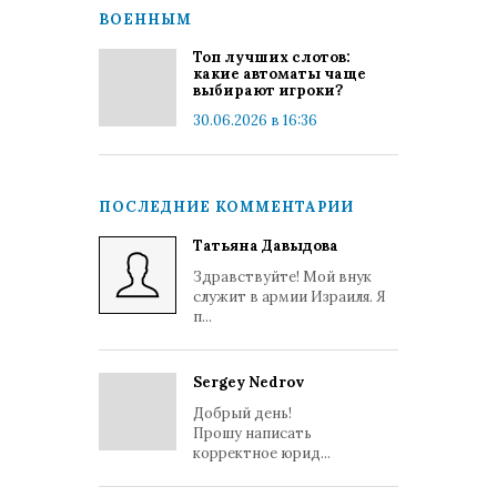
ВОЕННЫМ
Топ лучших слотов:
какие автоматы чаще
выбирают игроки?
30.06.2026 в 16:36
ПОСЛЕДНИЕ КОММЕНТАРИИ
Татьяна Давыдова
Здравствуйте! Мой внук
служит в армии Израиля. Я
п...
Sergey Nedrov
Добрый день!
Прошу написать
корректное юрид...