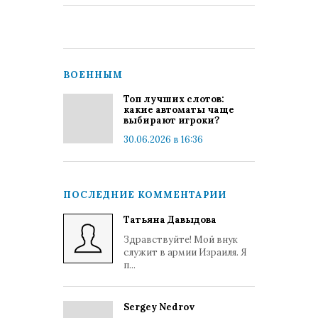
ВОЕННЫМ
Топ лучших слотов:
какие автоматы чаще
выбирают игроки?
30.06.2026 в 16:36
ПОСЛЕДНИЕ КОММЕНТАРИИ
Татьяна Давыдова
Здравствуйте! Мой внук
служит в армии Израиля. Я
п...
Sergey Nedrov