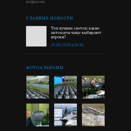
вопросов.
ГЛАВНЫЕ НОВОСТИ
Топ лучших слотов: какие
автоматы чаще выбирают
игроки?
30.06.2026 в 16:36
ФОТОАЛЬБОМЫ