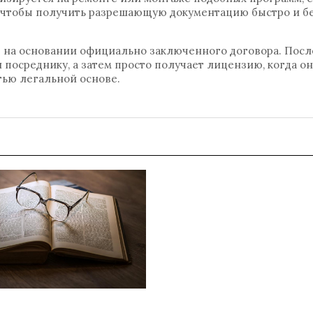
, чтобы получить разрешающую документацию быстро и б
 на основании официально заключенного договора. Посл
посреднику, а затем просто получает лицензию, когда он
тью легальной основе.