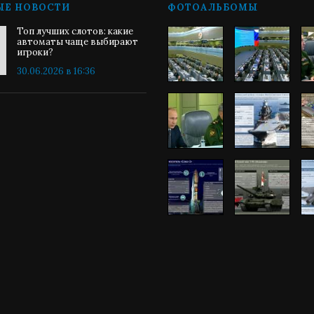
ЫЕ НОВОСТИ
ФОТОАЛЬБОМЫ
Топ лучших слотов: какие
автоматы чаще выбирают
игроки?
30.06.2026 в 16:36