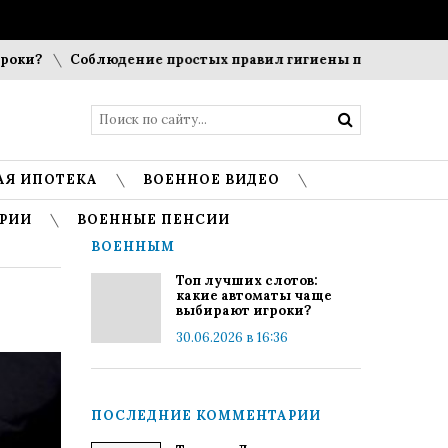
Соблюдение простых правил гигиены помогает сохранить
АЯ ИПОТЕКА
ВОЕННОЕ ВИДЕО
РИИ
ВОЕННЫЕ ПЕНСИИ
ВОЕННЫМ
Топ лучших слотов:
какие автоматы чаще
выбирают игроки?
30.06.2026 в 16:36
ПОСЛЕДНИЕ КОММЕНТАРИИ