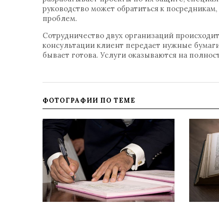
руководство может обратиться к посредникам
проблем.
Сотрудничество двух организаций происходит
консультации клиент передает нужные бумаги 
бывает готова. Услуги оказываются на полнос
ФОТОГРАФИИ ПО ТЕМЕ