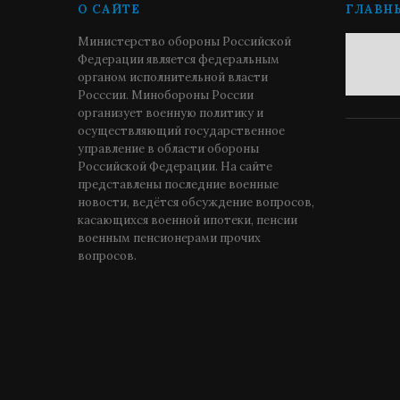
О САЙТЕ
ГЛАВН
Министерство обороны Российской
Федерации является федеральным
органом исполнительной власти
Росссии. Минобороны России
организует военную политику и
осуществляющий государственное
управление в области обороны
Российской Федерации. На сайте
представлены последние военные
новости, ведётся обсуждение вопросов,
касающихся военной ипотеки, пенсии
военным пенсионерами прочих
вопросов.