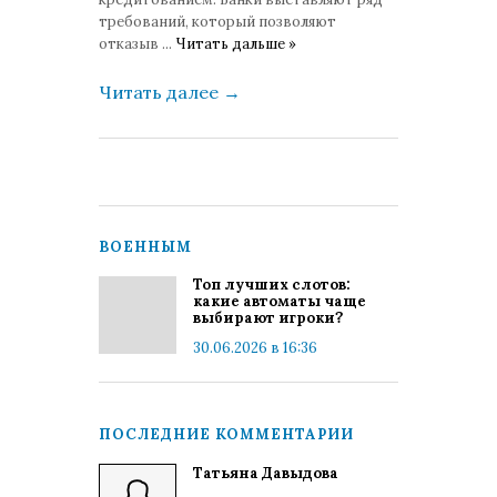
требований, который позволяют
отказыв
...
Читать дальше »
Читать далее
→
ВОЕННЫМ
Топ лучших слотов:
какие автоматы чаще
выбирают игроки?
30.06.2026 в 16:36
ПОСЛЕДНИЕ КОММЕНТАРИИ
Татьяна Давыдова