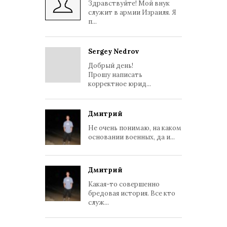
Здравствуйте! Мой внук
служит в армии Израиля. Я
п...
Sergey Nedrov
Добрый день!
Прошу написать
корректное юрид...
Дмитрий
Не очень понимаю, на каком
основании военных, да и...
Дмитрий
Какая-то совершенно
бредовая история. Все кто
служ...