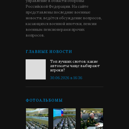
управление в области обороны
Российской Федерации. На сайте
представлены последние военные
новости, ведётся обсуждение вопросов,
касающихся военной ипотеки, пенсии
военным пенсионерами прочих
вопросов.
ГЛАВНЫЕ НОВОСТИ
Топ лучших слотов: какие
автоматы чаще выбирают
игроки?
30.06.2026 в 16:36
ФОТОАЛЬБОМЫ