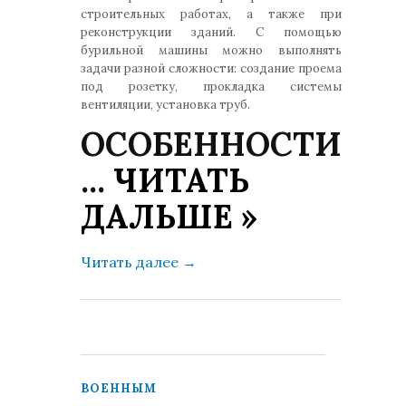
строительных работах, а также при
реконструкции зданий. С помощью
бурильной машины можно выполнять
задачи разной сложности: создание проема
под розетку, прокладка системы
вентиляции, установка труб.
ОСОБЕННОСТИ
...
ЧИТАТЬ
ДАЛЬШЕ »
Читать далее
→
ВОЕННЫМ