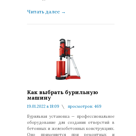
Читать далее
→
Как выбрать бурильную
машину
19.01.2022 в 18:09
просмотров: 469
комментариев: 0
Бурильная установка — профессиональное
оборудование для создания отверстий в
бетонных и железобетонных конструкциях.
Оно применяется при ремонтных и