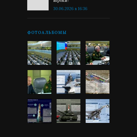
игроки?
30.06.2026 в 16:36
ФОТОАЛЬБОМЫ