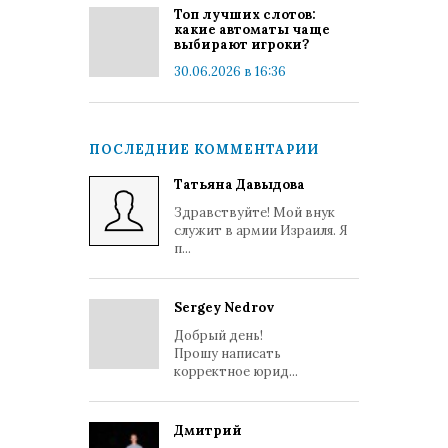
Топ лучших слотов:
какие автоматы чаще
выбирают игроки?
30.06.2026 в 16:36
ПОСЛЕДНИЕ КОММЕНТАРИИ
Татьяна Давыдова
Здравствуйте! Мой внук
служит в армии Израиля. Я
п...
Sergey Nedrov
Добрый день!
Прошу написать
корректное юрид...
Дмитрий