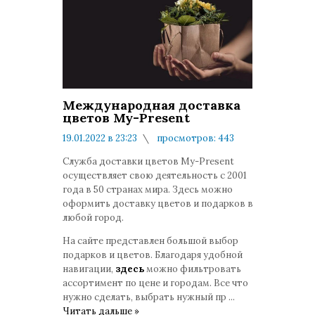
Международная доставка
цветов My-Present
19.01.2022 в 23:23
просмотров: 443
комментариев: 0
Служба доставки цветов My-Present
осуществляет свою деятельность с 2001
года в 50 странах мира. Здесь можно
оформить доставку цветов и подарков в
любой город.
На сайте представлен большой выбор
подарков и цветов. Благодаря удобной
навигации,
здесь
можно фильтровать
ассортимент по цене и городам. Все что
нужно сделать, выбрать нужный пр
...
Читать дальше »