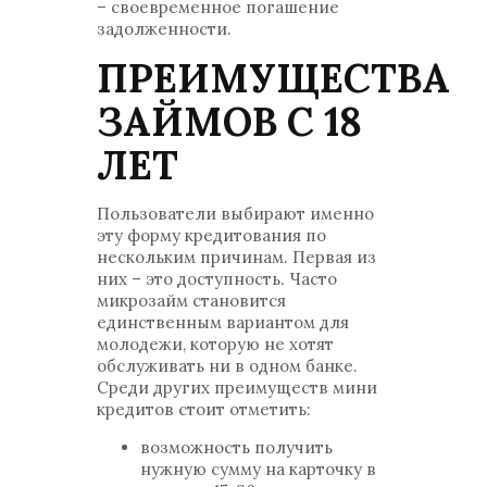
– своевременное погашение
задолженности.
ПРЕИМУЩЕСТВА
ЗАЙМОВ С 18
ЛЕТ
Пользователи выбирают именно
эту форму кредитования по
нескольким причинам. Первая из
них – это доступность. Часто
микрозайм становится
единственным вариантом для
молодежи, которую не хотят
обслуживать ни в одном банке.
Среди других преимуществ мини
кредитов стоит отметить:
возможность получить
нужную сумму на карточку в