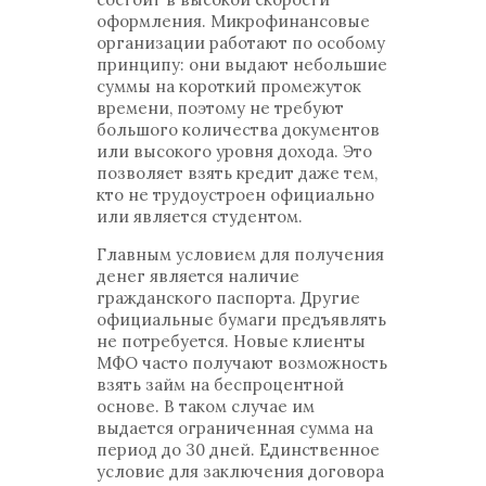
оформления. Микрофинансовые
организации работают по особому
принципу: они выдают небольшие
суммы на короткий промежуток
времени, поэтому не требуют
большого количества документов
или высокого уровня дохода. Это
позволяет взять кредит даже тем,
кто не трудоустроен официально
или является студентом.
Главным условием для получения
денег является наличие
гражданского паспорта. Другие
официальные бумаги предъявлять
не потребуется. Новые клиенты
МФО часто получают возможность
взять займ на беспроцентной
основе. В таком случае им
выдается ограниченная сумма на
период до 30 дней. Единственное
условие для заключения договора