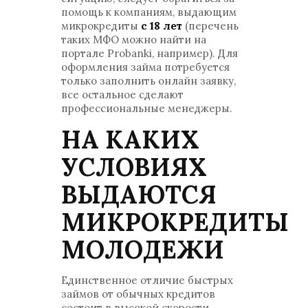
помощь к компаниям, выдающим
микрокредиты
с 18 лет
(перечень
таких МФО можно найти на
портале Probanki, например). Для
оформления займа потребуется
только заполнить онлайн заявку,
все остальное сделают
профессиональные менеджеры.
НА КАКИХ
УСЛОВИЯХ
ВЫДАЮТСЯ
МИКРОКРЕДИТЫ
МОЛОДЕЖИ
Единственное отличие быстрых
займов от обычных кредитов
состоит в высокой скорости