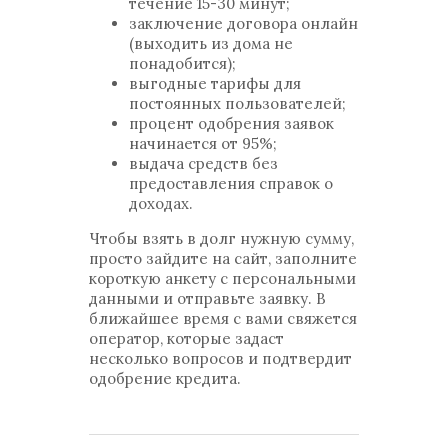
течение 15-30 минут;
заключение договора онлайн
(выходить из дома не
понадобится);
выгодные тарифы для
постоянных пользователей;
процент одобрения заявок
начинается от 95%;
выдача средств без
предоставления справок о
доходах.
Чтобы взять в долг нужную сумму,
просто зайдите на сайт, заполните
короткую анкету с персональными
данными и отправьте заявку. В
ближайшее время с вами свяжется
оператор, которые задаст
несколько вопросов и подтвердит
одобрение кредита.