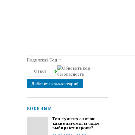
Подписка:1 Код *:
ВОЕННЫМ
Топ лучших слотов:
какие автоматы чаще
выбирают игроки?