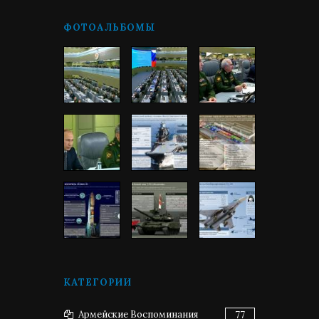
ФОТОАЛЬБОМЫ
КАТЕГОРИИ
Армейские Воспоминания
77