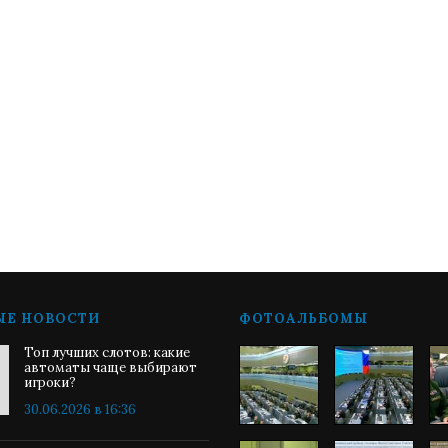
ЫЕ НОВОСТИ
ФОТОАЛЬБОМЫ
Топ лучших слотов: какие
автоматы чаще выбирают
игроки?
30.06.2026 в 16:36