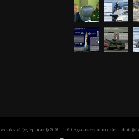
ссийской Федерации © 2009 - 2019. Администрация сайта
admin@fo