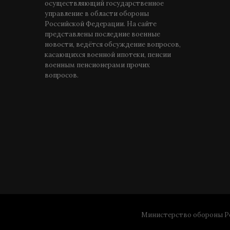
осуществляющий государственное
управление в области обороны
Российской Федерации. На сайте
представлены последние военные
новости, ведётся обсуждение вопросов,
касающихся военной ипотеки, пенсии
военным пенсионерами прочих
вопросов.
Министерство обороны Ро