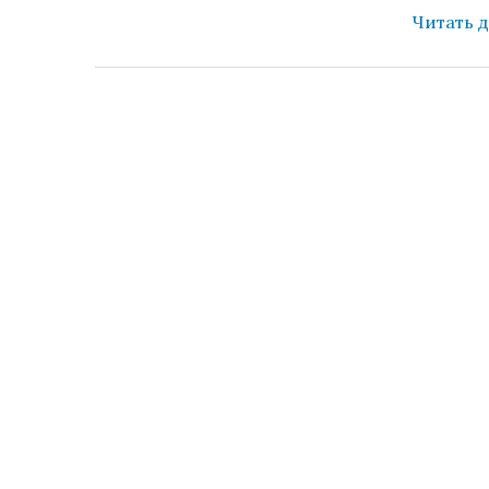
Читать 