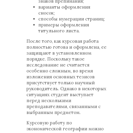
знаков препинания;
варианты оформления
сносок;
способы нумерации страниц;
примеры оформления
титульного листа.
После того, как курсовая работа
полностью готова и оформлена, ее
защищают в установленном
порядке. Поскольку такое
исследование не считается
особенно сложным, во время
изложения основных тезисов
присутствует только научный
руководитель. Однако в некоторых
ситуациях студент выступает
перед несколькими
преподавателями, связанными с
выбранным предметом.
Курсовую работу по
экономической географии можно