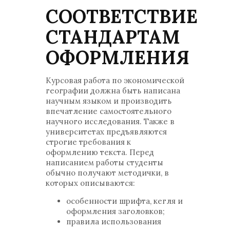
СООТВЕТСТВИЕ
СТАНДАРТАМ
ОФОРМЛЕНИЯ
Курсовая работа по экономической
географии должна быть написана
научным языком и производить
впечатление самостоятельного
научного исследования. Также в
университетах предъявляются
строгие требования к
оформлению текста. Перед
написанием работы студенты
обычно получают методички, в
которых описываются:
особенности шрифта, кегля и
оформления заголовков;
правила использования