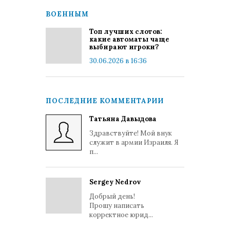
ВОЕННЫМ
Топ лучших слотов:
какие автоматы чаще
выбирают игроки?
30.06.2026 в 16:36
ПОСЛЕДНИЕ КОММЕНТАРИИ
Татьяна Давыдова
Здравствуйте! Мой внук
служит в армии Израиля. Я
п...
Sergey Nedrov
Добрый день!
Прошу написать
корректное юрид...