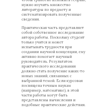
нужно изучить множество
литературы по предмету и
систематизировать полученные
сведения.
Практическая часть представляет
собой собственное исследование
автора работы. Поскольку студент
только учится и может
испытывать трудности при
создании научной концепции, ему
активно помогает научный
руководитель. Результатом
практического исследования
должно стать получение каких-то
новых знаний, связанных с
выбранной темой. Если курсовая
посвящена точным наукам
(например, математике), в этой
части работы могут быть
представлены вычисления и
подобные практические действия.