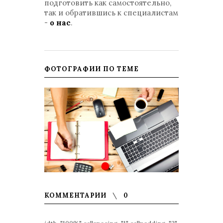
подготовить как самостоятельно,
так и обратившись к специалистам
-
о нас
.
ФОТОГРАФИИ ПО ТЕМЕ
КОММЕНТАРИИ
0