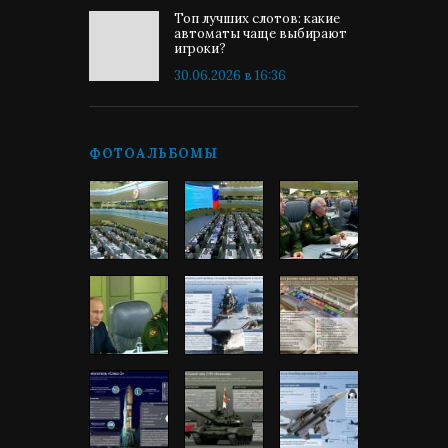
Топ лучших слотов: какие
автоматы чаще выбирают
игроки?
30.06.2026 в 16:36
ФОТОАЛЬБОМЫ