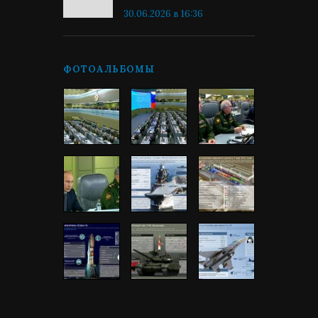
30.06.2026 в 16:36
ФОТОАЛЬБОМЫ