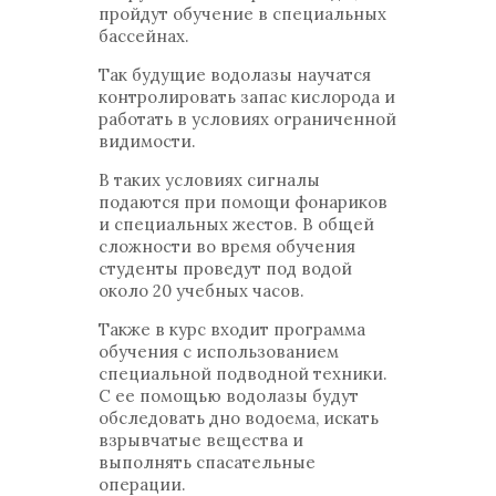
пройдут обучение в специальных
бассейнах.
Так будущие водолазы научатся
контролировать запас кислорода и
работать в условиях ограниченной
видимости.
В таких условиях сигналы
подаются при помощи фонариков
и специальных жестов. В общей
сложности во время обучения
студенты проведут под водой
около 20 учебных часов.
Также в курс входит программа
обучения с использованием
специальной подводной техники.
С ее помощью водолазы будут
обследовать дно водоема, искать
взрывчатые вещества и
выполнять спасательные
операции.