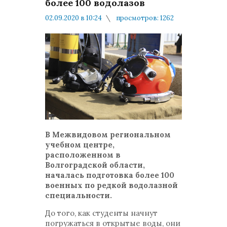
более 100 водолазов
02.09.2020 в 10:24
просмотров: 1262
комментариев: 0
Минобороны
В Межвидовом региональном
учебном центре,
расположенном в
Волгоградской области,
началась подготовка более 100
военных по редкой водолазной
специальности.
До того, как студенты начнут
погружаться в открытые воды, они