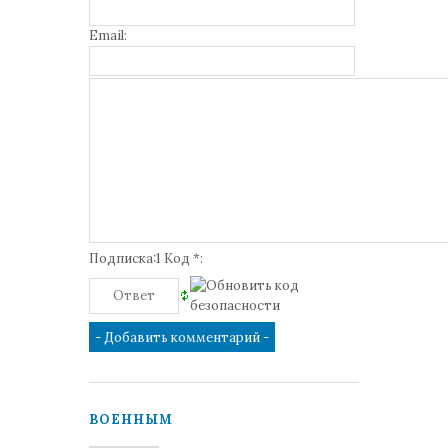
Email:
Подписка:1 Код *:
ВОЕННЫМ