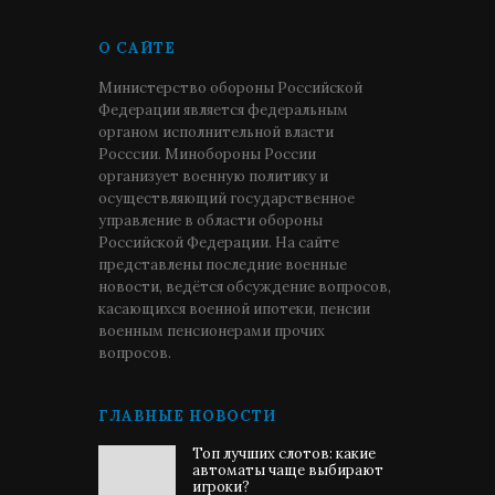
О САЙТЕ
Министерство обороны Российской
Федерации является федеральным
органом исполнительной власти
Росссии. Минобороны России
организует военную политику и
осуществляющий государственное
управление в области обороны
Российской Федерации. На сайте
представлены последние военные
новости, ведётся обсуждение вопросов,
касающихся военной ипотеки, пенсии
военным пенсионерами прочих
вопросов.
ГЛАВНЫЕ НОВОСТИ
Топ лучших слотов: какие
автоматы чаще выбирают
игроки?