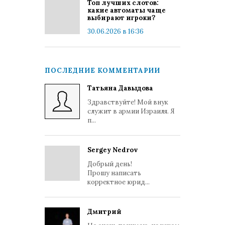
Топ лучших слотов:
какие автоматы чаще
выбирают игроки?
30.06.2026 в 16:36
ПОСЛЕДНИЕ КОММЕНТАРИИ
Татьяна Давыдова
Здравствуйте! Мой внук
служит в армии Израиля. Я
п...
Sergey Nedrov
Добрый день!
Прошу написать
корректное юрид...
Дмитрий