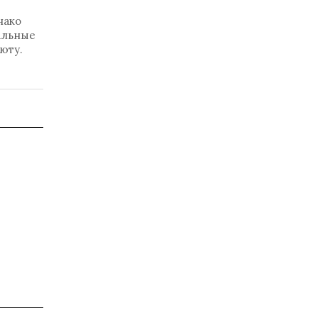
нако
еальные
юту.