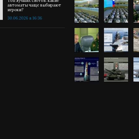
Топ лучших слотов: какие
автоматы чаще выбирают
игроки?
30.06.2026 в 16:36