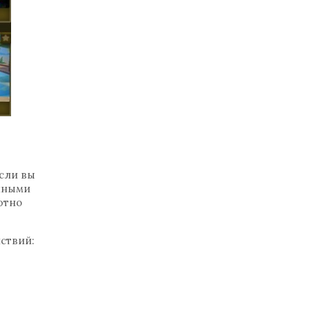
Если вы
онными
ютно
ствий: