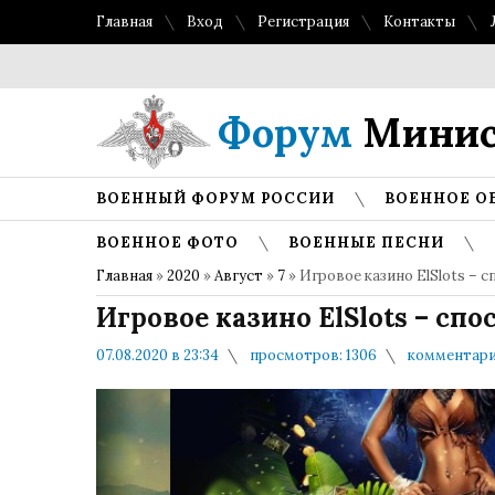
Главная
Вход
Регистрация
Контакты
То
Форум
Минис
ВОЕННЫЙ ФОРУМ РОССИИ
ВОЕННОЕ О
ВОЕННОЕ ФОТО
ВОЕННЫЕ ПЕСНИ
Главная
»
2020
»
Август
»
7
» Игровое казино ElSlots – 
Игровое казино ElSlots – сп
07.08.2020 в 23:34
просмотров: 1306
комментари