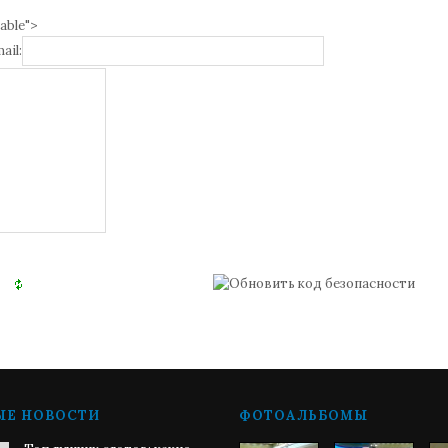
able">
ail:
ЫЕ НОВОСТИ
ФОТОАЛЬБОМЫ