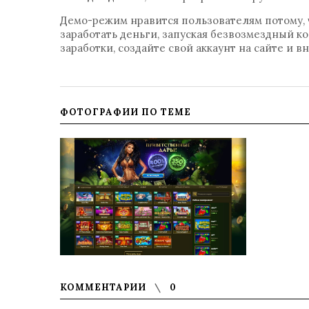
Демо-режим нравится пользователям потому, 
заработать деньги, запуская безвозмездный ко
заработки, создайте свой аккаунт на сайте и в
ФОТОГРАФИИ ПО ТЕМЕ
КОММЕНТАРИИ
0