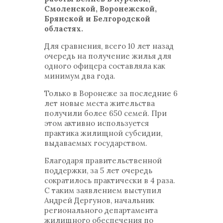
Смоленской, Воронежской,
Брянской и Белгородской
областях.
Для сравнения, всего 10 лет назад
очередь на получение жилья для
одного офицера составляла как
минимум два года.
Только в Воронеже за последние 6
лет новые места жительства
получили более 650 семей. При
этом активно используется
практика жилищной субсидии,
выдаваемых государством.
Благодаря правительственной
поддержки, за 5 лет очередь
сократилось практически в 4 раза.
С таким заявлением выступил
Андрей Дергунов, начальник
регионального департамента
жилищного обеспечения по