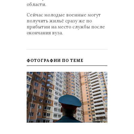
области.
Сейчас молодые военные могут
получить жильё сразу же по
прибытии на место службы после
окончания вуза.
ФОТОГРАФИИ ПО ТЕМЕ