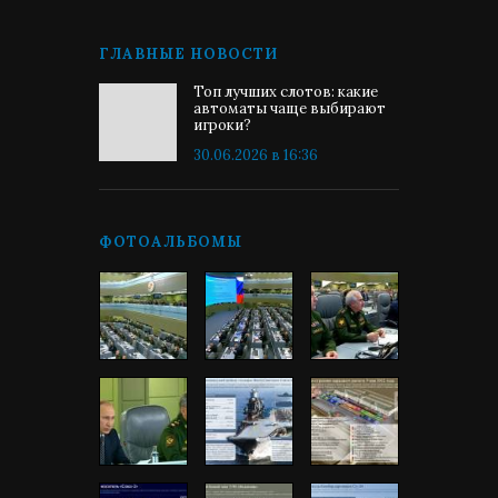
ГЛАВНЫЕ НОВОСТИ
Топ лучших слотов: какие
автоматы чаще выбирают
игроки?
30.06.2026 в 16:36
ФОТОАЛЬБОМЫ