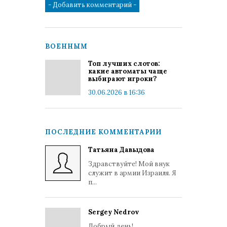
ВОЕННЫМ
Топ лучших слотов:
какие автоматы чаще
выбирают игроки?
30.06.2026 в 16:36
ПОСЛЕДНИЕ КОММЕНТАРИИ
Татьяна Давыдова
Здравствуйте! Мой внук
служит в армии Израиля. Я
п...
Sergey Nedrov
Добрый день!