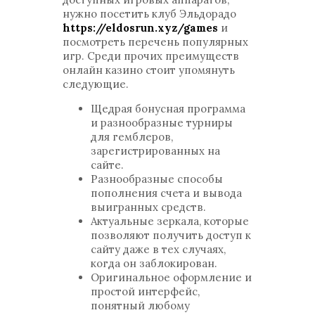
нужно посетить клуб Эльдорадо
https://eldosrun.xyz/games
и
посмотреть перечень популярных
игр. Среди прочих преимуществ
онлайн казино стоит упомянуть
следующие.
Щедрая бонусная программа
и разнообразные турниры
для гемблеров,
зарегистрированных на
сайте.
Разнообразные способы
пополнения счета и вывода
выигранных средств.
Актуальные зеркала, которые
позволяют получить доступ к
сайту даже в тех случаях,
когда он заблокирован.
Оригинальное оформление и
простой интерфейс,
понятный любому