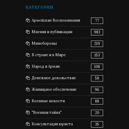
КАТЕГОРИИ
Армейские Воспоминания
77
Мнения и публикации
983
Минобороны
219
В стране и в Мире
153
Народ и Армия
108
Денежное довольствие
58
Жилищное обеспечение
96
Военные новости
88
"Военная тайна"
20
Консультация юриста
35