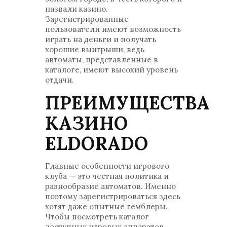
назвали казино.
Зарегистрированные
пользователи имеют возможность
играть на деньги и получать
хорошие выигрыши, ведь
автоматы, представленные в
каталоге, имеют высокий уровень
отдачи.
ПРЕИМУЩЕСТВА
КАЗИНО
ELDORADO
Главные особенности игрового
клуба — это честная политика и
разнообразие автоматов. Именно
поэтому зарегистрироваться здесь
хотят даже опытные гемблеры.
Чтобы посмотреть каталог
доступных игровых аппаратов,