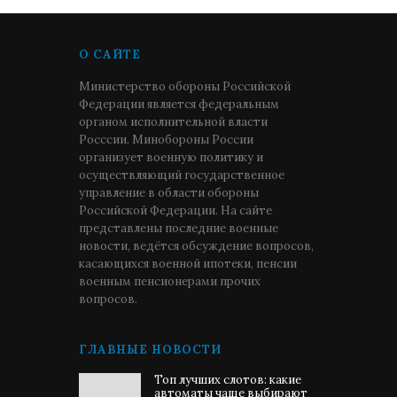
О САЙТЕ
Министерство обороны Российской
Федерации является федеральным
органом исполнительной власти
Росссии. Минобороны России
организует военную политику и
осуществляющий государственное
управление в области обороны
Российской Федерации. На сайте
представлены последние военные
новости, ведётся обсуждение вопросов,
касающихся военной ипотеки, пенсии
военным пенсионерами прочих
вопросов.
ГЛАВНЫЕ НОВОСТИ
Топ лучших слотов: какие
автоматы чаще выбирают