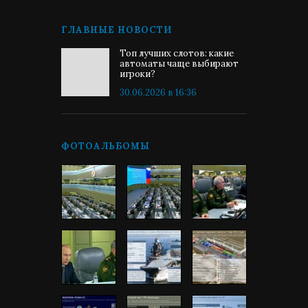
ГЛАВНЫЕ НОВОСТИ
Топ лучших слотов: какие
автоматы чаще выбирают
игроки?
30.06.2026 в 16:36
ФОТОАЛЬБОМЫ