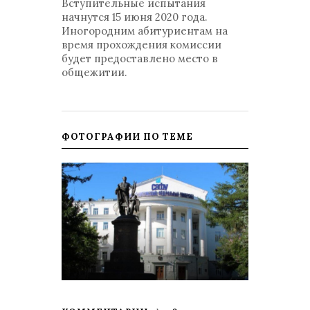
Вступительные испытания
начнутся 15 июня 2020 года.
Иногородним абитуриентам на
время прохождения комиссии
будет предоставлено место в
общежитии.
ФОТОГРАФИИ ПО ТЕМЕ