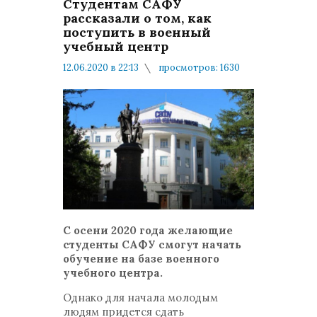
Студентам САФУ
рассказали о том, как
поступить в военный
учебный центр
12.06.2020 в 22:13
просмотров: 1630
комментариев: 0
Консультация юриста
С осени 2020 года желающие
студенты САФУ смогут начать
обучение на базе военного
учебного центра.
Однако для начала молодым
людям придется сдать