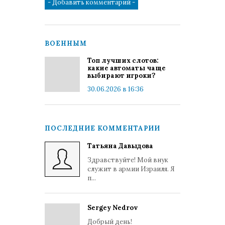
ВОЕННЫМ
Топ лучших слотов:
какие автоматы чаще
выбирают игроки?
30.06.2026 в 16:36
ПОСЛЕДНИЕ КОММЕНТАРИИ
Татьяна Давыдова
Здравствуйте! Мой внук
служит в армии Израиля. Я
п...
Sergey Nedrov
Добрый день!