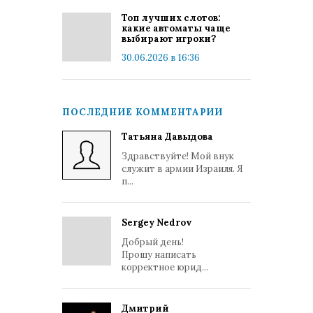
Топ лучших слотов:
какие автоматы чаще
выбирают игроки?
30.06.2026 в 16:36
ПОСЛЕДНИЕ КОММЕНТАРИИ
Татьяна Давыдова
Здравствуйте! Мой внук
служит в армии Израиля. Я
п...
Sergey Nedrov
Добрый день!
Прошу написать
корректное юрид...
Дмитрий