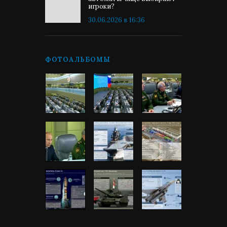
игроки?
30.06.2026 в 16:36
ФОТОАЛЬБОМЫ