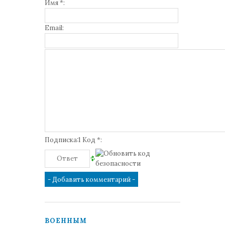
Имя *:
Email:
Подписка:1 Код *:
ВОЕННЫМ