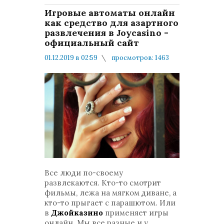
Игровые автоматы онлайн
как средство для азартного
развлечения в Joycasino -
официальный сайт
01.12.2019 в 02:59
просмотров: 1463
комментариев: 0
Мнения и публикации
Все люди по-своему
развлекаются. Кто-то смотрит
фильмы, лежа на мягком диване, а
кто-то прыгает с парашютом. Или
в
Джойказино
применяет игры
онлайн. Мы все разные и у