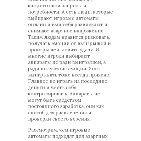
каждого свои запросы и
потребности. А есть люди, которые
выбирают игровые автоматы
онлайн и ими себя развлекают и
снимают азартное напряжение.
Таким людям нравится рисковать,
получать эмоции от выигрышей и
проигрышей, ловить удачу. И
многие игроки выбирают
аппараты не ради выигрышей, а
ради получения эмоций. Хотя
выигрывать тоже всегда приятно.
Главное не играть на последние
деньги и уметь себя
контролировать. Аппараты не
могут быть средством
постоянного заработка, они как
способ для развлечения и
проверки своего везения.
Рассмотрим, чем игровые
автоматы подходят для азартных