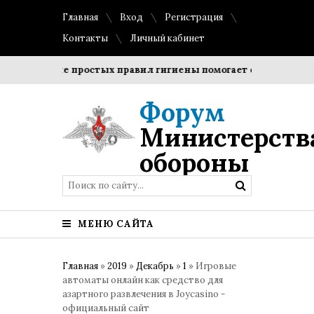
Главная
Вход
Регистрация
Контакты
Личный кабинет
ние простых правил гигиены помогает сохранить прозрачнос
Форум
Министерств
обороны
МЕНЮ САЙТА
Главная
»
2019
»
Декабрь
»
1
» Игровые
автоматы онлайн как средство для
азартного развлечения в Joycasino -
официальный сайт