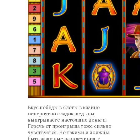
Вкус победы в слоты в казино
невероятно сладок, ведь вы
выигрываете настоящие деньги.
Горечь от проигрыша тоже сильно
чувствуется. Но такими и должны
быть азартные развлечения, с