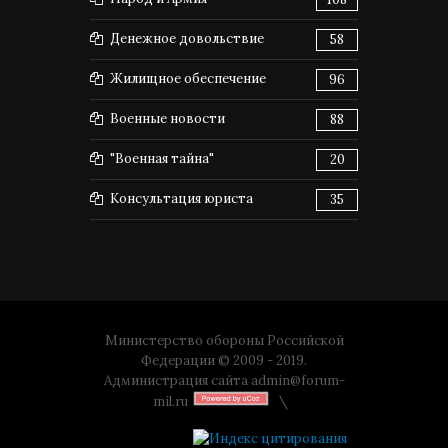
Денежное довольствие
58
Жилищное обеспечение
96
Военные новости
88
"Военная тайна"
20
Консультация юриста
35
Министерство обороны Российской
Федерации © 2009 - 2019.
Администрация сайта
admin@forum-
mil.ru