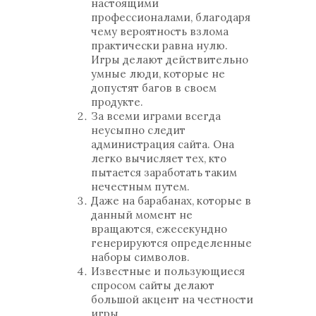
настоящими
профессионалами, благодаря
чему вероятность взлома
практически равна нулю.
Игры делают действительно
умные люди, которые не
допустят багов в своем
продукте.
За всеми играми всегда
неусыпно следит
администрация сайта. Она
легко вычисляет тех, кто
пытается заработать таким
нечестным путем.
Даже на барабанах, которые в
данный момент не
вращаются, ежесекундно
генерируются определенные
наборы символов.
Известные и пользующиеся
спросом сайты делают
большой акцент на честности
игры.