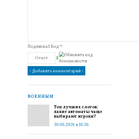
Подписка:1 Код *:
ВОЕННЫМ
Топ лучших слотов:
какие автоматы чаще
выбирают игроки?
30.06.2026 в 16:36