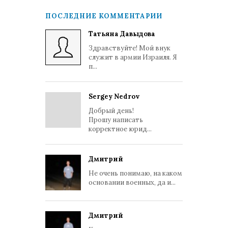
ПОСЛЕДНИЕ КОММЕНТАРИИ
Татьяна Давыдова
Здравствуйте! Мой внук
служит в армии Израиля. Я
п...
Sergey Nedrov
Добрый день!
Прошу написать
корректное юрид...
Дмитрий
Не очень понимаю, на каком
основании военных, да и...
Дмитрий