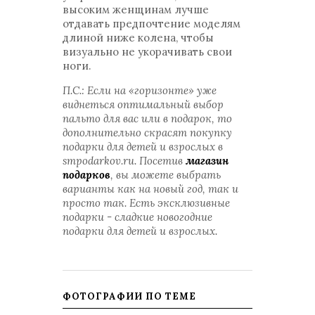
высоким женщинам лучше
отдавать предпочтение моделям
длиной ниже колена, чтобы
визуально не укорачивать свои
ноги.
П.С.: Если на «горизонте» уже
виднеться оптимальный выбор
пальто для вас или в подарок, то
дополнительно скрасят покупку
подарки для детей и взрослых в
smpodarkov.ru. Посетив
магазин
подарков
, вы можете выбрать
варианты как на новый год, так и
просто так. Есть эксклюзивные
подарки - сладкие новогодние
подарки для детей и взрослых.
ФОТОГРАФИИ ПО ТЕМЕ