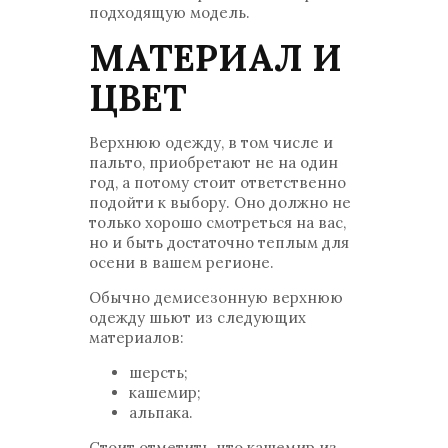
подходящую модель.
МАТЕРИАЛ И
ЦВЕТ
Верхнюю одежду, в том числе и
пальто, приобретают не на один
год, а потому стоит ответственно
подойти к выбору. Оно должно не
только хорошо смотреться на вас,
но и быть достаточно теплым для
осени в вашем регионе.
Обычно демисезонную верхнюю
одежду шьют из следующих
материалов:
шерсть;
кашемир;
альпака.
Стоит отметить, что кашемир из