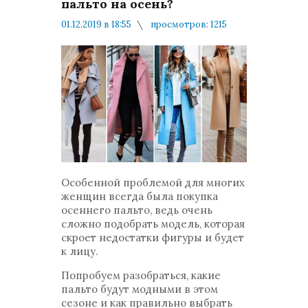
пальто на осень?
01.12.2019 в 18:55
просмотров: 1215
комментариев: 0
Мнения и публикации
Особенной проблемой для многих
женщин всегда была покупка
осеннего пальто, ведь очень
сложно подобрать модель, которая
скроет недостатки фигуры и будет
к лицу.
Попробуем разобраться, какие
пальто будут модными в этом
сезоне и как правильно выбрать