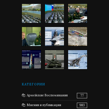
КАТЕГОРИИ
Армейские Воспоминания
77
Мнения и публикации
983