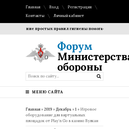
Главная
Вход
Регистрация
Контакты
Личный кабинет
людение простых правил гигиены помогает сохранить прозра
Форум
Министерств
обороны
МЕНЮ САЙТА
Главная
»
2019
»
Декабрь
»
1
» Игровое
оборудование для виртуальных
площадок от Play’n Go в казино Вулкан