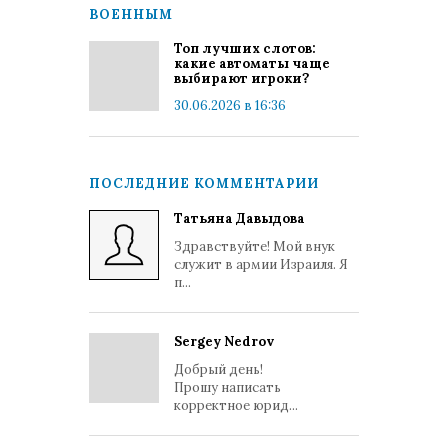
ВОЕННЫМ
Топ лучших слотов:
какие автоматы чаще
выбирают игроки?
30.06.2026 в 16:36
ПОСЛЕДНИЕ КОММЕНТАРИИ
Татьяна Давыдова
Здравствуйте! Мой внук
служит в армии Израиля. Я
п...
Sergey Nedrov
Добрый день!
Прошу написать
корректное юрид...