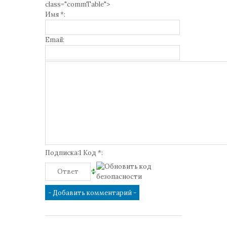
class="commTable">
Имя *:
Email:
Подписка:1 Код *: