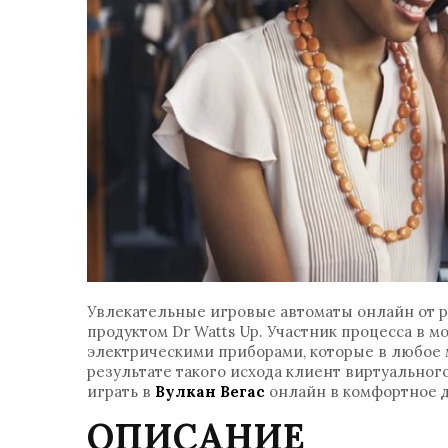
Увлекательные игровые автоматы онлайн от р
продуктом Dr Watts Up. Участник процесса в 
электрическими приборами, которые в любое м
результате такого исхода клиент виртуально
играть в
Вулкан Вегас
онлайн в комфортное д
ОПИСАНИЕ