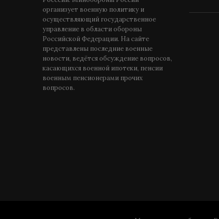
организует военную политику и
осуществляющий государственное
управление в области обороны
Российской Федерации. На сайте
представлены последние военные
новости, ведётся обсуждение вопросов,
касающихся военной ипотеки, пенсии
военным пенсионерами прочих
вопросов.