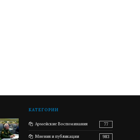
КАТЕГОРИИ
Армейские Воспоминания
77
Мнения и публикации
983