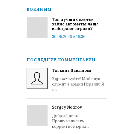
ВОЕННЫМ
Топ лучших слотов:
какие автоматы чаще
выбирают игроки?
30.06.2026 в 16:36
ПОСЛЕДНИЕ КОММЕНТАРИИ
Татьяна Давыдова
Здравствуйте! Мой внук
служит в армии Израиля. Я
п...
Sergey Nedrov
Добрый день!
Прошу написать
корректное юрид...