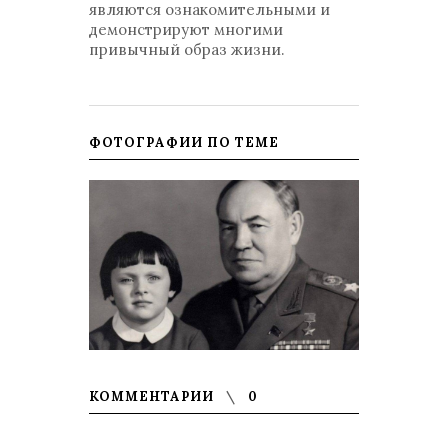
являются ознакомительными и
демонстрируют многими
привычный образ жизни.
ФОТОГРАФИИ ПО ТЕМЕ
КОММЕНТАРИИ
0