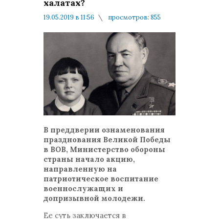
халатах?
19.05.2019 в 11:56
просмотров: 855
комментариев: 0
Армейские Воспоминания
В преддверии ознаменования
празднования Великой Победы
в ВОВ, Министерство обороны
страны начало акцию,
направленную на
патриотическое воспитание
военнослужащих и
допризывной молодежи.
Ее суть заключается в