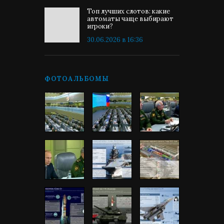
Топ лучших слотов: какие
автоматы чаще выбирают
игроки?
30.06.2026 в 16:36
ФОТОАЛЬБОМЫ