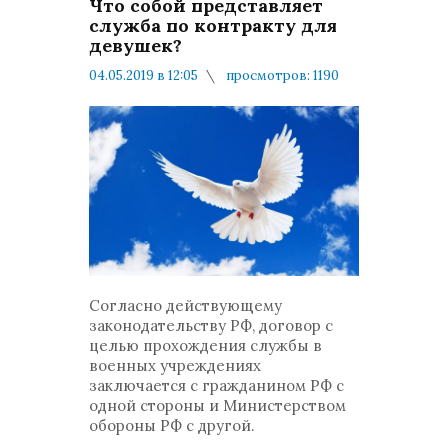
Что собой представляет
служба по контракту для
девушек?
04.05.2019 в 12:05
просмотров: 1190
комментариев: 0
Народ и Армия
Согласно действующему
законодательству РФ, договор с
целью прохождения службы в
военных учреждениях
заключается с гражданином РФ с
одной стороны и Министерством
обороны РФ с другой.