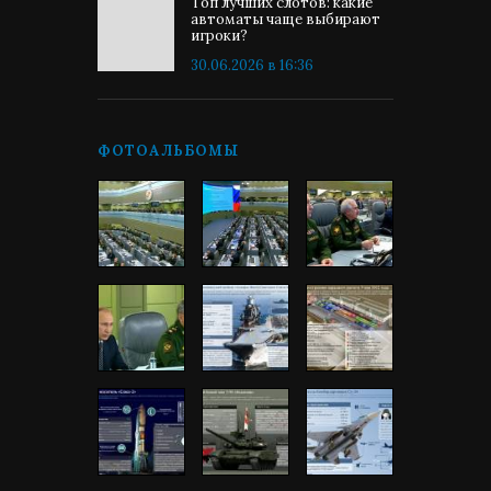
Топ лучших слотов: какие
автоматы чаще выбирают
игроки?
30.06.2026 в 16:36
ФОТОАЛЬБОМЫ