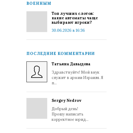
ВОЕННЫМ
Топ лучших слотов:
какие автоматы чаще
выбирают игроки?
30.06.2026 в 16:36
ПОСЛЕДНИЕ КОММЕНТАРИИ
Татьяна Давыдова
Здравствуйте! Мой внук
служит в армии Израиля. Я
п...
Sergey Nedrov
Добрый день!
Прошу написать
корректное юрид...