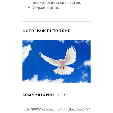
психологических тестов;
Образование.
ФОТОГРАФИИ ПО ТЕМЕ
КОММЕНТАРИИ
0
idth="100%" cellspacing="1" cellpadding="2"