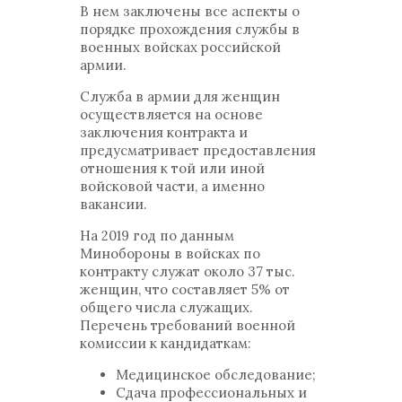
В нем заключены все аспекты о
порядке прохождения службы в
военных войсках российской
армии.
Служба в армии для женщин
осуществляется на основе
заключения контракта и
предусматривает предоставления
отношения к той или иной
войсковой части, а именно
вакансии.
На 2019 год по данным
Минобороны в войсках по
контракту служат около 37 тыс.
женщин, что составляет 5% от
общего числа служащих.
Перечень требований военной
комиссии к кандидаткам:
Медицинское обследование;
Сдача профессиональных и