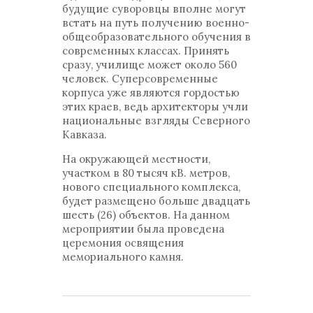
будущие суворовцы вполне могут
встать на путь получению военно-
общеобразовательного обучения в
современных классах. Принять
сразу, училище может около 560
человек. Суперсовременные
корпуса уже являются гордостью
этих краев, ведь архитекторы учли
национальные взгляды Северного
Кавказа.
На окружающей местности,
участком в 80 тысяч кВ. метров,
нового специального комплекса,
будет размещено больше двадцать
шесть (26) объектов. На данном
мероприятии была проведена
церемония освящения
мемориального камня.