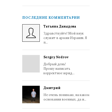
ПОСЛЕДНИЕ КОММЕНТАРИИ
Татьяна Давыдова
Здравствуйте! Мой внук
служит в армии Израиля. Я
п...
Sergey Nedrov
Добрый день!
Прошу написать
корректное юрид...
Дмитрий
Не очень понимаю, на каком
основании военных, да и...