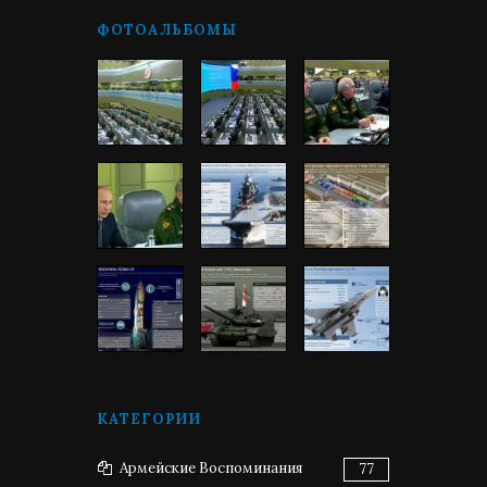
ФОТОАЛЬБОМЫ
КАТЕГОРИИ
Армейские Воспоминания
77