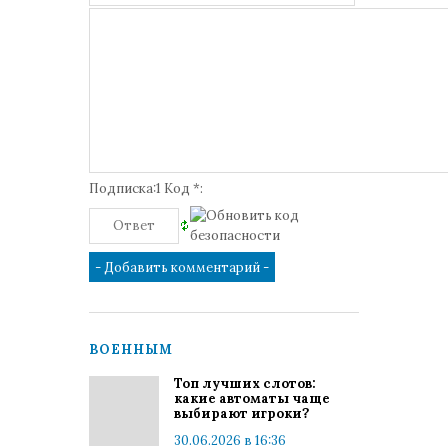
Подписка:1 Код *:
ВОЕННЫМ
Топ лучших слотов:
какие автоматы чаще
выбирают игроки?
30.06.2026 в 16:36