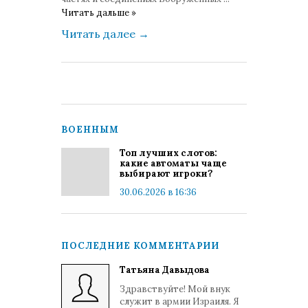
Читать дальше »
Читать далее
→
ВОЕННЫМ
Топ лучших слотов:
какие автоматы чаще
выбирают игроки?
30.06.2026 в 16:36
ПОСЛЕДНИЕ КОММЕНТАРИИ
Татьяна Давыдова
Здравствуйте! Мой внук
служит в армии Израиля. Я