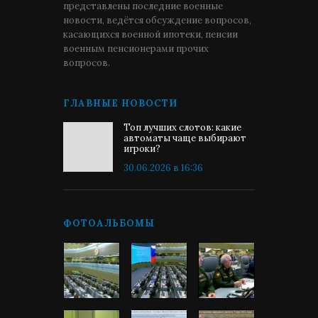
представлены последние военные
новости, ведётся обсуждение вопросов,
касающихся военной ипотеки, пенсии
военным пенсионерами прочих
вопросов.
ГЛАВНЫЕ НОВОСТИ
Топ лучших слотов: какие
автоматы чаще выбирают
игроки?
30.06.2026 в 16:36
ФОТОАЛЬБОМЫ