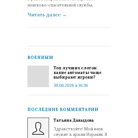
поисково-спасательной службы.
Читать далее
→
ВОЕННЫМ
Топ лучших слотов:
какие автоматы чаще
выбирают игроки?
30.06.2026 в 16:36
ПОСЛЕДНИЕ КОММЕНТАРИИ
Татьяна Давыдова
Здравствуйте! Мой внук
служит в армии Израиля. Я