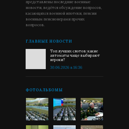
представлены последние военные
новости, ведётся обсуждение вопросов,
касающихся военной ипотеки, пенсии
военным пенсионерами прочих
вопросов.
ГЛАВНЫЕ НОВОСТИ
Топ лучших слотов: какие
автоматы чаще выбирают
игроки?
30.06.2026 в 16:36
ФОТОАЛЬБОМЫ