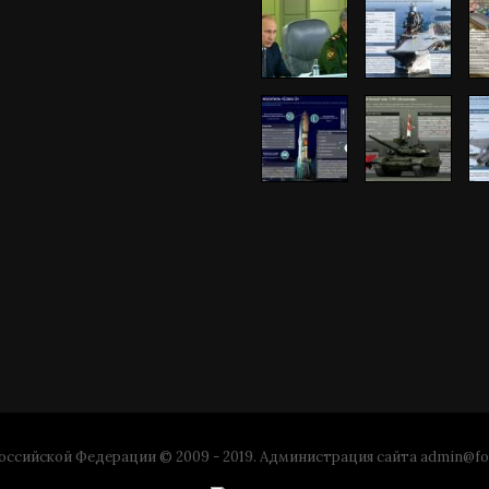
ссийской Федерации © 2009 - 2019. Администрация сайта
admin@fo