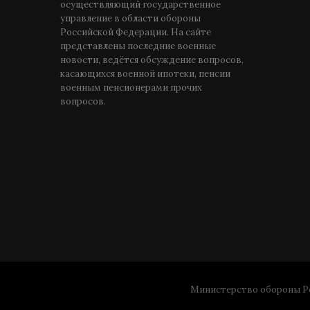
осуществляющий государственное
управление в области обороны
Российской Федерации. На сайте
представлены последние военные
новости, ведётся обсуждение вопросов,
касающихся военной ипотеки, пенсии
военным пенсионерами прочих
вопросов.
Министерство обороны Ро