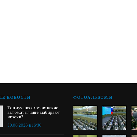
ЫЕ НОВОСТИ
ФОТОАЛЬБОМЫ
Топ лучших слотов: какие
автоматы чаще выбирают
игроки?
30.06.2026 в 16:36