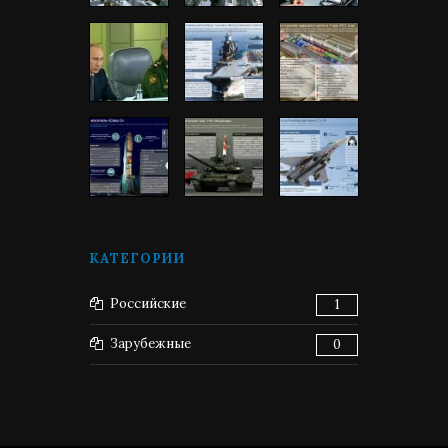
КАТЕГОРИИ
Российские
1
Зарубежные
0