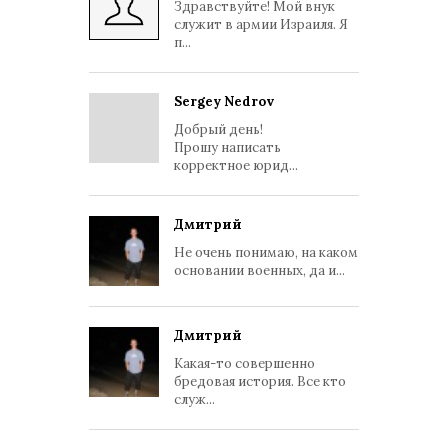
Здравствуйте! Мой внук
служит в армии Израиля. Я
п...
Sergey Nedrov
Добрый день!
Прошу написать
корректное юрид...
Дмитрий
Не очень понимаю, на каком
основании военных, да и...
Дмитрий
Какая-то совершенно
бредовая история. Все кто
служ...