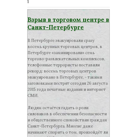
1
Взрыв в торговом центре в
Санкт-Петербурге
В Петербурге эвакуировали сразу
восемь крупных торговых центров, в
Петербурге «заминировали» семь
торгово-развлекательных комплексов,
телефонные террористы поставили
рекорд: восемь торговых центров
эвакуировано в Петербурге, - такими
заголовками пестрят сегодня 26 августа
2015 года печатные издания и интернет
СМИ.
Людям остаётся гадать о роли
силовиков в обеспечении безопасности
и общественного спокойствия граждан
Санкт-Петербурга. Многие даже
начинают спорить о том, произойдёт ли