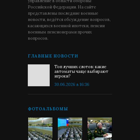
управление в области обороны
Российской Федерации. На сайте
представлены последние военные
новости, ведётся обсуждение вопросов,
касающихся военной ипотеки, пенсии
военным пенсионерами прочих
вопросов.
ГЛАВНЫЕ НОВОСТИ
Топ лучших слотов: какие
автоматы чаще выбирают
игроки?
30.06.2026 в 16:36
ФОТОАЛЬБОМЫ