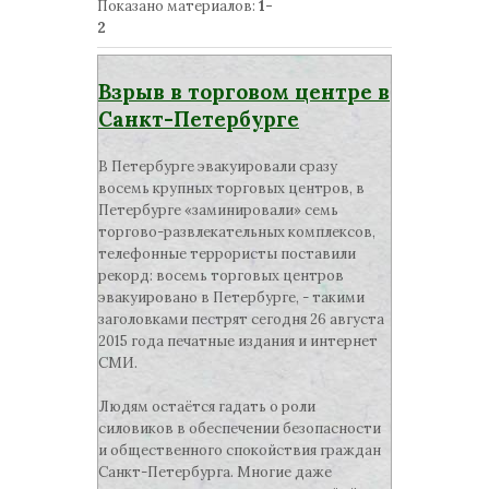
Показано материалов
:
1-
2
Взрыв в торговом центре в
Санкт-Петербурге
В Петербурге эвакуировали сразу
восемь крупных торговых центров, в
Петербурге «заминировали» семь
торгово-развлекательных комплексов,
телефонные террористы поставили
рекорд: восемь торговых центров
эвакуировано в Петербурге, - такими
заголовками пестрят сегодня 26 августа
2015 года печатные издания и интернет
СМИ.
Людям остаётся гадать о роли
силовиков в обеспечении безопасности
и общественного спокойствия граждан
Санкт-Петербурга. Многие даже