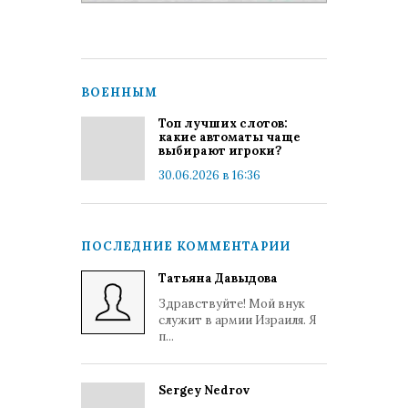
ВОЕННЫМ
Топ лучших слотов:
какие автоматы чаще
выбирают игроки?
30.06.2026 в 16:36
ПОСЛЕДНИЕ КОММЕНТАРИИ
Татьяна Давыдова
Здравствуйте! Мой внук
служит в армии Израиля. Я
п...
Sergey Nedrov