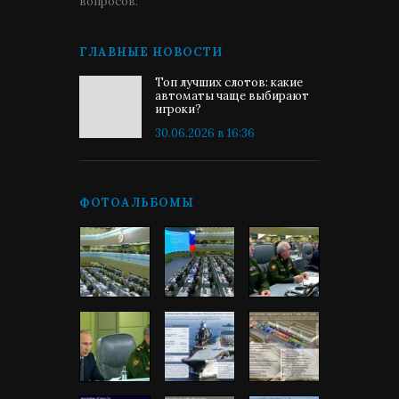
вопросов.
ГЛАВНЫЕ НОВОСТИ
Топ лучших слотов: какие
автоматы чаще выбирают
игроки?
30.06.2026 в 16:36
ФОТОАЛЬБОМЫ