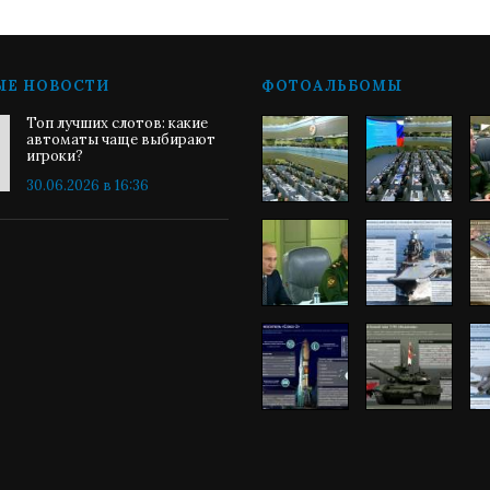
ЫЕ НОВОСТИ
ФОТОАЛЬБОМЫ
Топ лучших слотов: какие
автоматы чаще выбирают
игроки?
30.06.2026 в 16:36