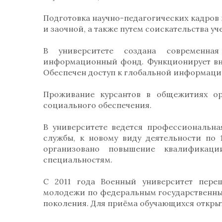
Подготовка научно-педагогических кадров в
и заочной, а также путем соискательства уч
В университете создана современная
информационный фонд. Функционирует вн
Обеспечен доступ к глобальной информаци
Проживание курсантов в общежитиях ор
социального обеспечения.
В университете ведется профессиональна
службы, к новому виду деятельности по 
организовано повышение квалификац
специальностям.
С 2011 года Военный университет пере
молодежи по федеральным государственны
поколения. Для приёма обучающихся открыт