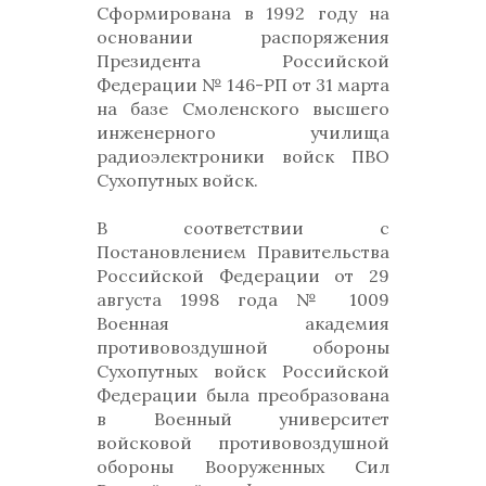
Сформирована в 1992 году на
основании распоряжения
Президента Российской
Федерации № 146-РП от 31 марта
на базе Смоленского высшего
инженерного училища
радиоэлектроники войск ПВО
Сухопутных войск.
В соответствии с
Постановлением Правительства
Российской Федерации от 29
августа 1998 года № 1009
Военная академия
противовоздушной обороны
Сухопутных войск Российской
Федерации была преобразована
в Военный университет
войсковой противовоздушной
обороны Вооруженных Сил