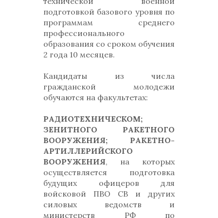
технической военной
подготовкой базового уровня по
программам среднего
профессионального
образования со сроком обучения
2 года 10 месяцев.
Кандидаты из числа
гражданской молодежи
обучаются на факультетах:
РАДИОТЕХНИЧЕСКОМ;
ЗЕНИТНОГО РАКЕТНОГО
ВООРУЖЕНИЯ; РАКЕТНО-
АРТИЛЛЕРИЙСКОГО
ВООРУЖЕНИЯ
, на которых
осуществляется подготовка
будущих офицеров для
войсковой ПВО СВ и других
силовых ведомств и
министерств РФ по