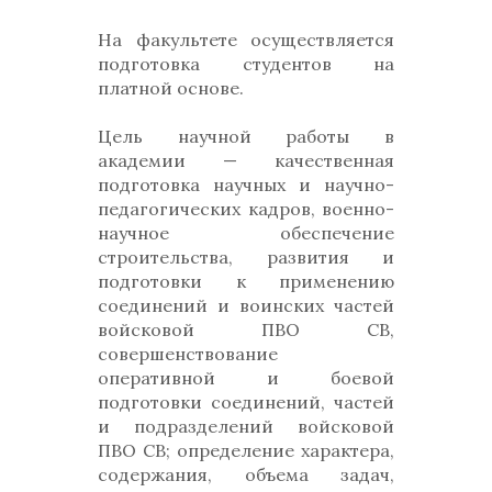
На факультете осуществляется
подготовка студентов на
платной основе.
Цель научной работы в
академии — качественная
подготовка научных и научно-
педагогических кадров, военно-
научное обеспечение
строительства, развития и
подготовки к применению
соединений и воинских частей
войсковой ПВО СВ,
совершенствование
оперативной и боевой
подготовки соединений, частей
и подразделений войсковой
ПВО СВ; определение характера,
содержания, объема задач,