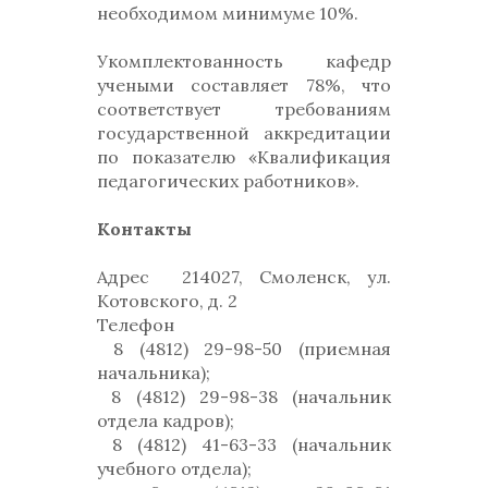
необходимом минимуме 10%.
Укомплектованность кафедр
учеными составляет 78%, что
соответствует требованиям
государственной аккредитации
по показателю «Квалификация
педагогических работников».
Контакты
Адрес
214027, Смоленск, ул.
Котовского, д. 2
Телефон
8 (4812) 29-98-50 (приемная
начальника);
8 (4812) 29-98-38 (начальник
отдела кадров);
8 (4812) 41-63-33 (начальник
учебного отдела);