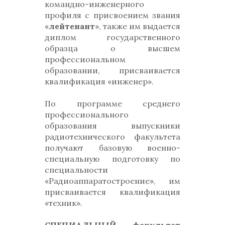
командно-инженерного
профиля с присвоением звания
«
лейтенант
», также им выдается
диплом государственного
образца о высшем
профессиональном
образовании, присваивается
квалификация «инженер».
По программе среднего
профессионального
образования выпускники
радиотехнического факультета
получают базовую военно-
специальную подготовку по
специальности
«Радиоаппаратостроение», им
присваивается квалификация
«техник».