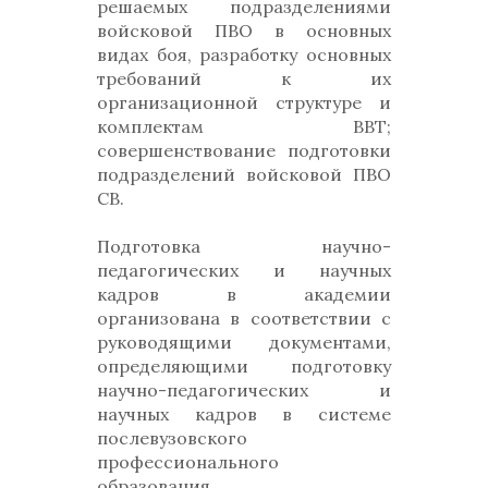
решаемых подразделениями
войсковой ПВО в основных
видах боя, разработку основных
требований к их
организационной структуре и
комплектам ВВТ;
совершенствование подготовки
подразделений войсковой ПВО
СВ.
Подготовка научно-
педагогических и научных
кадров в академии
организована в соответствии с
руководящими документами,
определяющими подготовку
научно-педагогических и
научных кадров в системе
послевузовского
профессионального
образования.