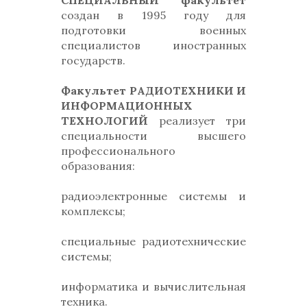
СПЕЦИАЛЬНЫЙ факультет
создан в 1995 году для
подготовки военных
специалистов иностранных
государств.
Факультет РАДИОТЕХНИКИ И
ИНФОРМАЦИОННЫХ
ТЕХНОЛОГИЙ
реализует три
специальности высшего
профессионального
образования:
радиоэлектронные системы и
комплексы;
специальные радиотехнические
системы;
информатика и вычислительная
техника.