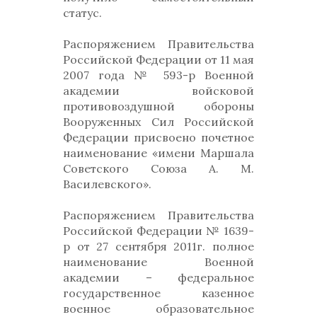
статус.
Распоряжением Правительства
Российской Федерации от 11 мая
2007 года № 593-р Военной
академии войсковой
противовоздушной обороны
Вооруженных Сил Российской
Федерации присвоено почетное
наименование «имени Маршала
Советского Союза А. М.
Василевского».
Распоряжением Правительства
Российской Федерации № 1639-
р от 27 сентября 2011г. полное
наименование Военной
академии – федеральное
государственное казенное
военное образовательное