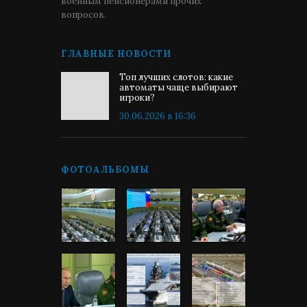
военным пенсионерами прочих
вопросов.
ГЛАВНЫЕ НОВОСТИ
Топ лучших слотов: какие
автоматы чаще выбирают
игроки?
30.06.2026 в 16:36
ФОТОАЛЬБОМЫ