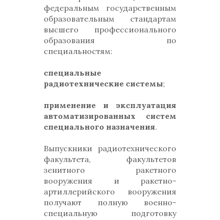
федеральным государственным
образовательным стандартам
высшего профессионального
образования по
специальностям:
специальные
радиотехнические системы
;
применение и эксплуатация
автоматизированных систем
специального назначения
.
Выпускники радиотехнического
факультета, факультетов
зенитного ракетного
вооружения и ракетно-
артиллерийского вооружения
получают полную военно-
специальную подготовку