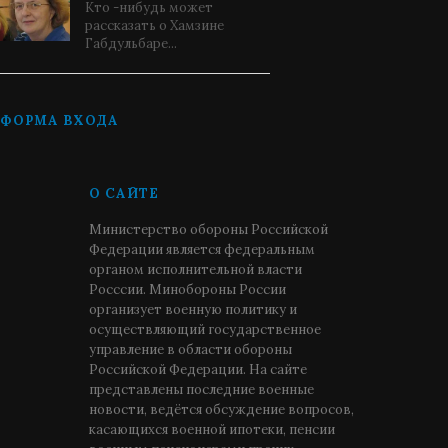
Кто -нибудь может
рассказать о Хамзине
Габдульбаре...
ФОРМА ВХОДА
О САЙТЕ
Министерство обороны Российской
Федерации является федеральным
органом исполнительной власти
Росссии. Минобороны России
организует военную политику и
осуществляющий государственное
управление в области обороны
Российской Федерации. На сайте
представлены последние военные
новости, ведётся обсуждение вопросов,
касающихся военной ипотеки, пенсии