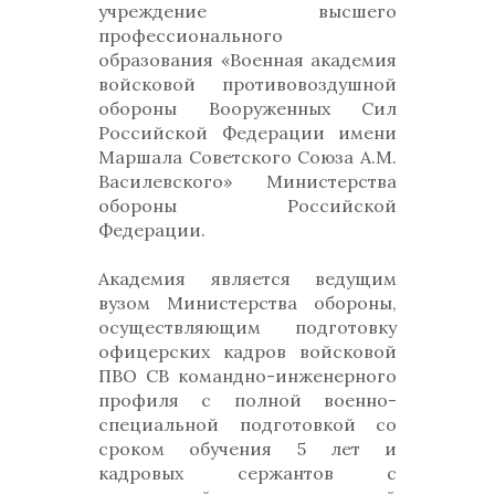
учреждение высшего
профессионального
образования «Военная академия
войсковой противовоздушной
обороны Вооруженных Сил
Российской Федерации имени
Маршала Советского Союза А.М.
Василевского» Министерства
обороны Российской
Федерации.
Академия является ведущим
вузом Министерства обороны,
осуществляющим подготовку
офицерских кадров войсковой
ПВО СВ командно-инженерного
профиля с полной военно-
специальной подготовкой со
сроком обучения 5 лет и
кадровых сержантов с