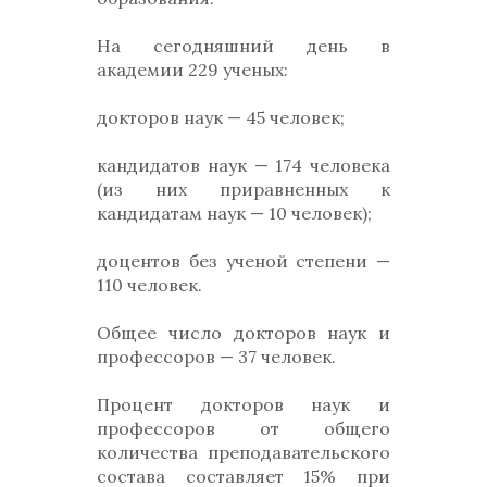
На сегодняшний день в
академии 229 ученых:
докторов наук — 45 человек;
кандидатов наук — 174 человека
(из них приравненных к
кандидатам наук — 10 человек);
доцентов без ученой степени —
110 человек.
Общее число докторов наук и
профессоров — 37 человек.
Процент докторов наук и
профессоров от общего
количества преподавательского
состава составляет 15% при