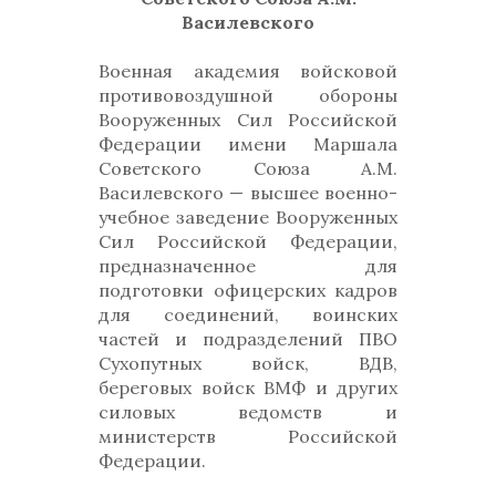
Василевского
Военная академия войсковой
противовоздушной обороны
Вооруженных Сил Российской
Федерации имени Маршала
Советского Союза А.М.
Василевского — высшее военно-
учебное заведение Вооруженных
Сил Российской Федерации,
предназначенное для
подготовки офицерских кадров
для соединений, воинских
частей и подразделений ПВО
Сухопутных войск, ВДВ,
береговых войск ВМФ и других
силовых ведомств и
министерств Российской
Федерации.