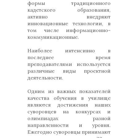
формы традиционного
кадетского образования,
активно внедряют
инновационные технологии, в
том числе информационно-
коммуникационные.
Наиболее интенсивно в
последнее время
преподавателями используется
различные виды проектной
деятельности.
Одним из важных показателей
качества обучения в училище
являются достижения наших
суворовцев на конкурсах и
олимпиадах разной
направленности и уровня.
Ежегодно суворовцы принимают