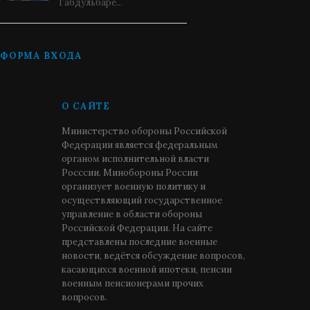
Габдульбаре...
ФОРМА ВХОДА
О САЙТЕ
Министерство обороны Российской
Федерации является федеральным
органом исполнительной власти
Росссии. Минобороны России
организует военную политику и
осуществляющий государственное
управление в области обороны
Российской Федерации. На сайте
представлены последние военные
новости, ведётся обсуждение вопросов,
касающихся военной ипотеки, пенсии
военным пенсионерами прочих
вопросов.