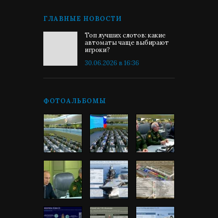
ГЛАВНЫЕ НОВОСТИ
Топ лучших слотов: какие
автоматы чаще выбирают
игроки?
30.06.2026 в 16:36
ФОТОАЛЬБОМЫ