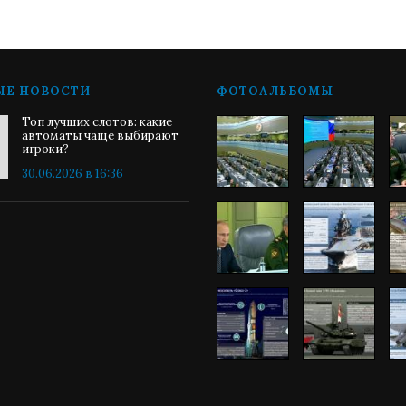
ЫЕ НОВОСТИ
ФОТОАЛЬБОМЫ
Топ лучших слотов: какие
автоматы чаще выбирают
игроки?
30.06.2026 в 16:36