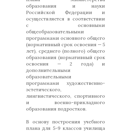
образования и науки
Российской Федерации и
осуществляется в соответствии
с основными
общеобразовательными
программами основного общего
(нормативный срок освоения — 5
лет), среднего (полного) общего
образования (нормативный срок
освоения — 2 года) и
дополнительными
образовательными
программами художественно-
эстетического,
лингвистического, спортивного
и военно-прикладного
образования подростков.
В основу построения учебного
плана для 5-9 классов училища