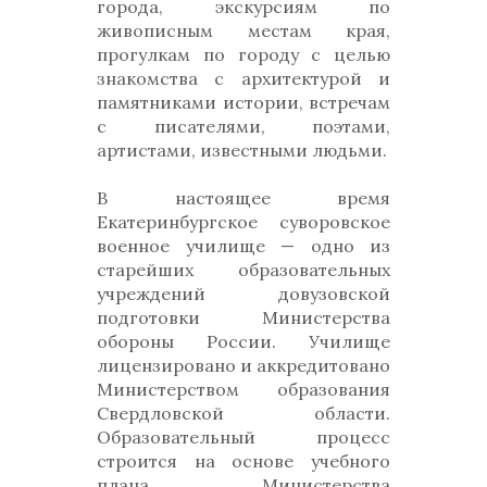
города, экскурсиям по
живописным местам края,
прогулкам по городу с целью
знакомства с архитектурой и
памятниками истории, встречам
с писателями, поэтами,
артистами, известными людьми.
В настоящее время
Екатеринбургское суворовское
военное училище — одно из
старейших образовательных
учреждений довузовской
подготовки Министерства
обороны России. Училище
лицензировано и аккредитовано
Министерством образования
Свердловской области.
Образовательный процесс
строится на основе учебного
плана Министерства