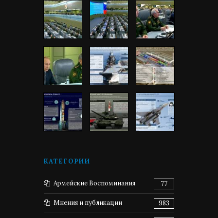
КАТЕГОРИИ
Армейские Воспоминания
77
Мнения и публикации
983