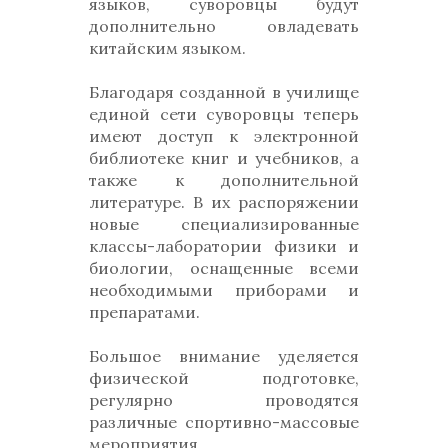
языков, суворовцы будут
дополнительно овладевать
китайским языком.
Благодаря созданной в училище
единой сети суворовцы теперь
имеют доступ к электронной
библиотеке книг и учебников, а
также к дополнительной
литературе. В их распоряжении
новые специализированные
классы-лаборатории физики и
биологии, оснащенные всеми
необходимыми приборами и
препаратами.
Большое внимание уделяется
физической подготовке,
регулярно проводятся
различные спортивно-массовые
мероприятия.