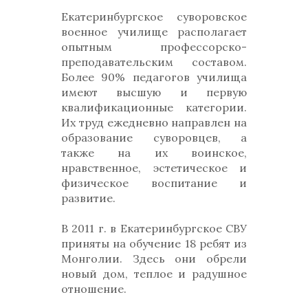
Екатеринбургское суворовское
военное училище располагает
опытным профессорско-
преподавательским составом.
Более 90% педагогов училища
имеют высшую и первую
квалификационные категории.
Их труд ежедневно направлен на
образование суворовцев, а
также на их воинское,
нравственное, эстетическое и
физическое воспитание и
развитие.
В 2011 г. в Екатеринбургское СВУ
приняты на обучение 18 ребят из
Монголии. Здесь они обрели
новый дом, теплое и радушное
отношение.