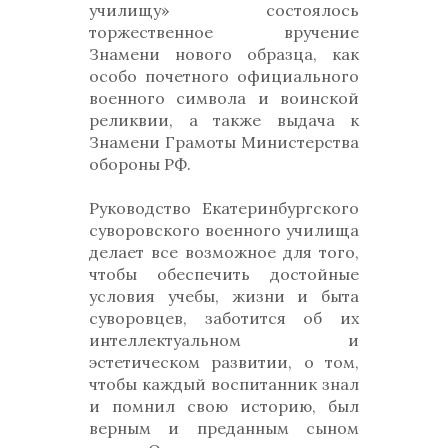
училищу» состоялось
торжественное вручение
Знамени нового образца, как
особо почетного официального
военного символа и воинской
реликвии, а также выдача к
Знамени Грамоты Министерства
обороны РФ.
Руководство Екатеринбургского
суворовского военного училища
делает все возможное для того,
чтобы обеспечить достойные
условия учебы, жизни и быта
суворовцев, заботится об их
интеллектуальном и
эстетическом развитии, о том,
чтобы каждый воспитанник знал
и помнил свою историю, был
верным и преданным сыном