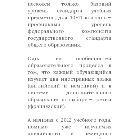
положен только базовый
уровень стандарта учебных
предметов, для 10-11 классов —
профильный уровень
федерального компонента
государственного стандарта
общего образования.
Одна из особенностей
образовательного процесса в
том, что каждый обучающийся
изучает два иностранных языка
(английский и немецкий) и в
системе дополнительного
образования по выбору — третий
(французский).
А начиная с 2012 учебного года,
помимо уже изучаемых
английского и немецкого