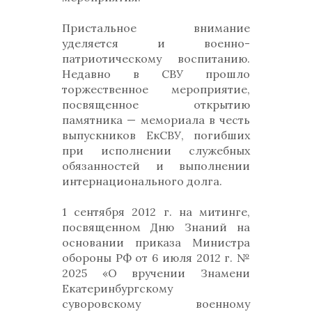
Пристальное внимание
уделяется и военно-
патриотическому воспитанию.
Недавно в СВУ прошло
торжественное мероприятие,
посвященное открытию
памятника — мемориала в честь
выпускников ЕкСВУ, погибших
при исполнении служебных
обязанностей и выполнении
интернационального долга.
1 сентября 2012 г. на митинге,
посвященном Дню Знаний на
основании приказа Министра
обороны РФ от 6 июля 2012 г. №
2025 «О вручении Знамени
Екатеринбургскому
суворовскому военному