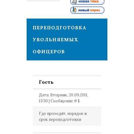
1
ПЕРЕПОДГОТОВКА
УВОЛЬНЯЕМЫХ
ОФИЦЕРОВ
Гость
Дата: Вторник, 20.09.2011,
13:30 | Сообщение #
1
Где проходят, порядок и
срок переподготовки