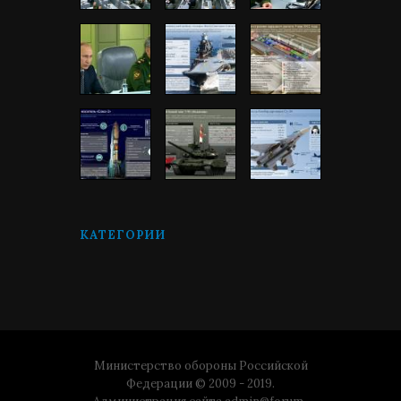
КАТЕГОРИИ
Министерство обороны Российской
Федерации © 2009 - 2019.