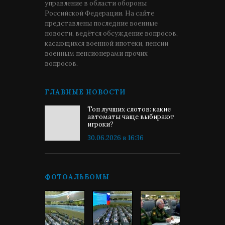
управление в области обороны
Российской Федерации. На сайте
представлены последние военные
новости, ведётся обсуждение вопросов,
касающихся военной ипотеки, пенсии
военным пенсионерами прочих
вопросов.
ГЛАВНЫЕ НОВОСТИ
Топ лучших слотов: какие
автоматы чаще выбирают
игроки?
30.06.2026 в 16:36
ФОТОАЛЬБОМЫ