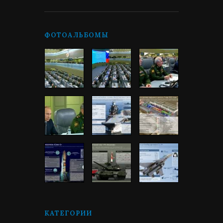
ФОТОАЛЬБОМЫ
КАТЕГОРИИ