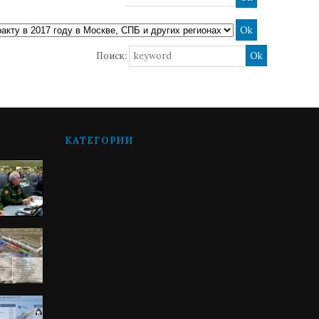
Поиск:
КАТЕГОРИИ