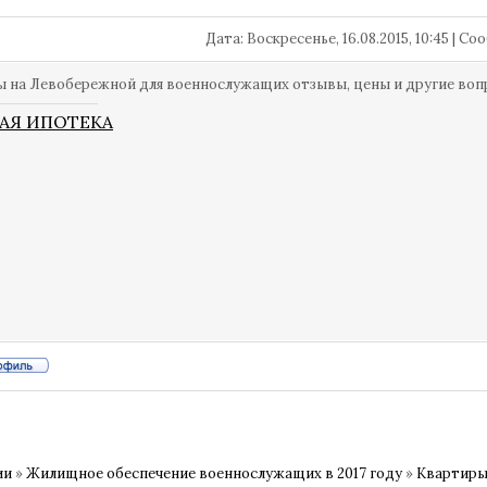
Дата: Воскресенье, 16.08.2015, 10:45 | 
 на Левобережной для военнослужащих отзывы, цены и другие во
АЯ ИПОТЕКА
ии
»
Жилищное обеспечение военнослужащих в 2017 году
»
Квартиры