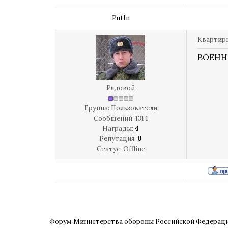
PutIn
Квартиры
ВОЕНН
Рядовой
Группа: Пользователи
Сообщений:
1314
Награды:
4
Репутация:
0
Статус:
Offline
Форум Министерства обороны Российской Федерац