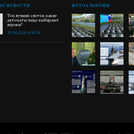
ЫЕ НОВОСТИ
ФОТОАЛЬБОМЫ
Топ лучших слотов: какие
автоматы чаще выбирают
игроки?
30.06.2026 в 16:36