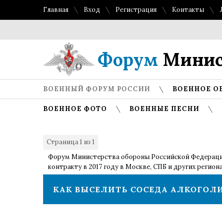
Главная
Вход
Регистрация
Контакты
Форум
Минис
ВОЕННЫЙ ФОРУМ РОССИИ
ВОЕННОЕ О
ВОЕННОЕ ФОТО
ВОЕННЫЕ ПЕСНИ
Страница
1
из
1
1
Форум Министерства обороны Российской Федерац
контракту в 2017 году в Москве, СПБ и других регион
КАК ВЫСЕЛИТЬ СОСЕДА АЛКОГОЛ