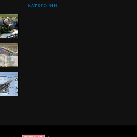
КАТЕГОРИИ