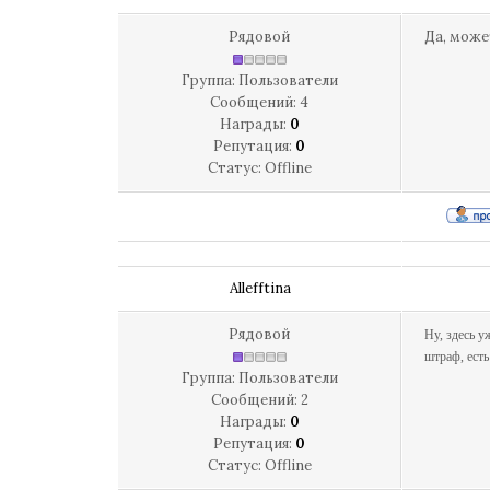
Рядовой
Да, може
Группа: Пользователи
Сообщений:
4
Награды:
0
Репутация:
0
Статус:
Offline
Allefftina
Рядовой
Ну, здесь у
штраф, есть
Группа: Пользователи
Сообщений:
2
Награды:
0
Репутация:
0
Статус:
Offline